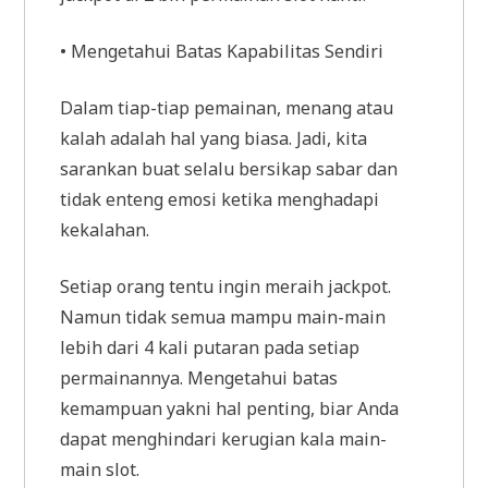
• Mengetahui Batas Kapabilitas Sendiri
Dalam tiap-tiap pemainan, menang atau
kalah adalah hal yang biasa. Jadi, kita
sarankan buat selalu bersikap sabar dan
tidak enteng emosi ketika menghadapi
kekalahan.
Setiap orang tentu ingin meraih jackpot.
Namun tidak semua mampu main-main
lebih dari 4 kali putaran pada setiap
permainannya. Mengetahui batas
kemampuan yakni hal penting, biar Anda
dapat menghindari kerugian kala main-
main slot.