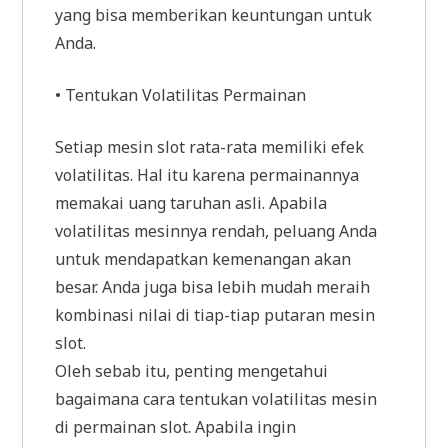
yang bisa memberikan keuntungan untuk
Anda.
• Tentukan Volatilitas Permainan
Setiap mesin slot rata-rata memiliki efek
volatilitas. Hal itu karena permainannya
memakai uang taruhan asli. Apabila
volatilitas mesinnya rendah, peluang Anda
untuk mendapatkan kemenangan akan
besar. Anda juga bisa lebih mudah meraih
kombinasi nilai di tiap-tiap putaran mesin
slot.
Oleh sebab itu, penting mengetahui
bagaimana cara tentukan volatilitas mesin
di permainan slot. Apabila ingin