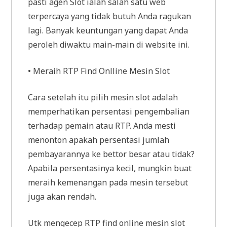
pasti agen Slot ialah salah satu web
terpercaya yang tidak butuh Anda ragukan
lagi. Banyak keuntungan yang dapat Anda
peroleh diwaktu main-main di website ini.
• Meraih RTP Find Onlline Mesin Slot
Cara setelah itu pilih mesin slot adalah
memperhatikan persentasi pengembalian
terhadap pemain atau RTP. Anda mesti
menonton apakah persentasi jumlah
pembayarannya ke bettor besar atau tidak?
Apabila persentasinya kecil, mungkin buat
meraih kemenangan pada mesin tersebut
juga akan rendah.
Utk mengecep RTP find online mesin slot