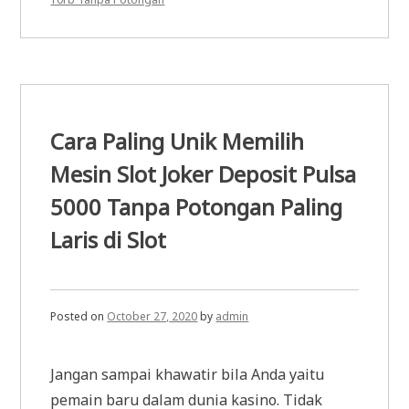
Cara Paling Unik Memilih
Mesin Slot Joker Deposit Pulsa
5000 Tanpa Potongan Paling
Laris di Slot
Posted on
October 27, 2020
by
admin
Jangan sampai khawatir bila Anda yaitu
pemain baru dalam dunia kasino. Tidak