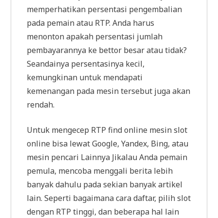
memperhatikan persentasi pengembalian
pada pemain atau RTP. Anda harus
menonton apakah persentasi jumlah
pembayarannya ke bettor besar atau tidak?
Seandainya persentasinya kecil,
kemungkinan untuk mendapati
kemenangan pada mesin tersebut juga akan
rendah.
Untuk mengecep RTP find online mesin slot
online bisa lewat Google, Yandex, Bing, atau
mesin pencari Lainnya Jikalau Anda pemain
pemula, mencoba menggali berita lebih
banyak dahulu pada sekian banyak artikel
lain. Seperti bagaimana cara daftar, pilih slot
dengan RTP tinggi, dan beberapa hal lain