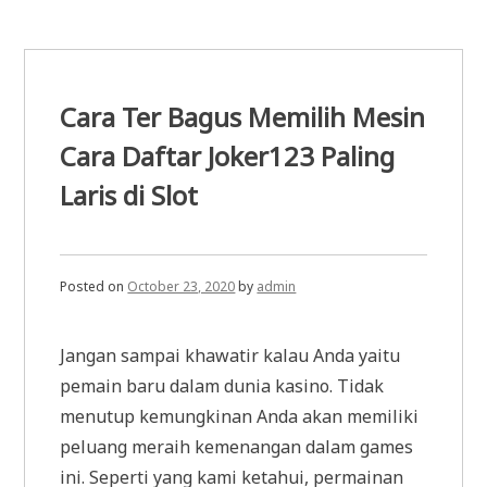
Cara Ter Bagus Memilih Mesin
Cara Daftar Joker123 Paling
Laris di Slot
Posted on
October 23, 2020
by
admin
Jangan sampai khawatir kalau Anda yaitu
pemain baru dalam dunia kasino. Tidak
menutup kemungkinan Anda akan memiliki
peluang meraih kemenangan dalam games
ini. Seperti yang kami ketahui, permainan