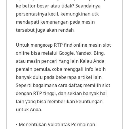
ke bettor besar atau tidak? Seandainya
persentasinya kecil, kemungkinan utk
mendapati kemenangan pada mesin
tersebut juga akan rendah.
Untuk mengecep RTP find online mesin slot
online bisa melalui Google, Yandex, Bing,
atau mesin pencari Yang lain Kalau Anda
pemain pemula, coba menggali info lebih
banyak dulu pada beberapa artikel lain.
Seperti bagaimana cara daftar, memilih slot
dengan RTP tinggi, dan sekian banyak hal
lain yang bisa memberikan keuntungan
untuk Anda.
• Menentukan Volatilitas Permainan