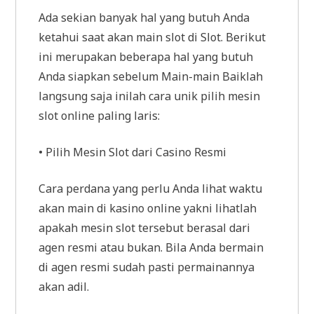
Ada sekian banyak hal yang butuh Anda
ketahui saat akan main slot di Slot. Berikut
ini merupakan beberapa hal yang butuh
Anda siapkan sebelum Main-main Baiklah
langsung saja inilah cara unik pilih mesin
slot online paling laris:
• Pilih Mesin Slot dari Casino Resmi
Cara perdana yang perlu Anda lihat waktu
akan main di kasino online yakni lihatlah
apakah mesin slot tersebut berasal dari
agen resmi atau bukan. Bila Anda bermain
di agen resmi sudah pasti permainannya
akan adil.