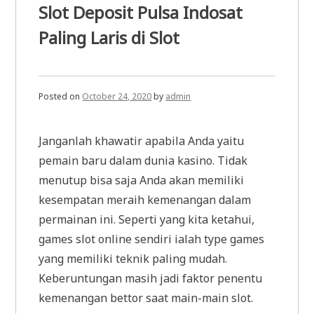
Slot Deposit Pulsa Indosat
Paling Laris di Slot
Posted on
October 24, 2020
by
admin
Janganlah khawatir apabila Anda yaitu
pemain baru dalam dunia kasino. Tidak
menutup bisa saja Anda akan memiliki
kesempatan meraih kemenangan dalam
permainan ini. Seperti yang kita ketahui,
games slot online sendiri ialah type games
yang memiliki teknik paling mudah.
Keberuntungan masih jadi faktor penentu
kemenangan bettor saat main-main slot.