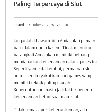
Paling Terpercaya di Slot
Posted on
October 29, 2020
by
admin
Janganlah khawatir bila Anda ialah pemain
baru dalam dunia kasino. Tidak menutup
barangkali Anda akan memiliki peluang
mendapatkan kemenangan dalam games ini.
Seperti yang kita ketahui, permainan slot
online sendiri yakni kategori games yang
memiliki teknik paling mudah.
Keberuntungan masih jadi faktor penentu
kemenangan bettor saat main slot.
Tidak cuma aspek keberuntungan, ada