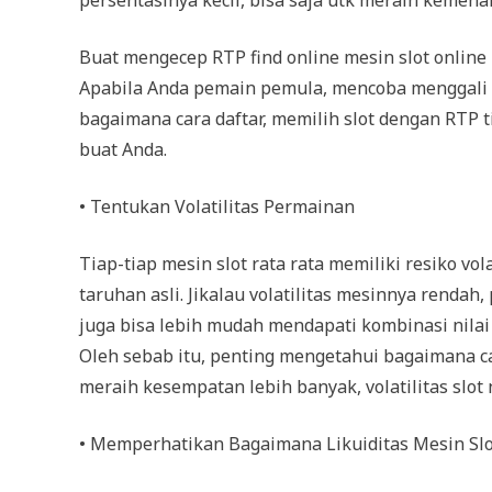
Buat mengecep RTP find online mesin slot online 
Apabila Anda pemain pemula, mencoba menggali ka
bagaimana cara daftar, memilih slot dengan RTP 
buat Anda.
• Tentukan Volatilitas Permainan
Tiap-tiap mesin slot rata rata memiliki resiko v
taruhan asli. Jikalau volatilitas mesinnya rend
juga bisa lebih mudah mendapati kombinasi nilai 
Oleh sebab itu, penting mengetahui bagaimana car
meraih kesempatan lebih banyak, volatilitas slot
• Memperhatikan Bagaimana Likuiditas Mesin Slo