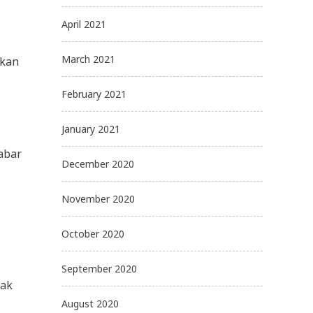
April 2021
March 2021
ukan
February 2021
January 2021
abar
December 2020
November 2020
October 2020
September 2020
jak
August 2020