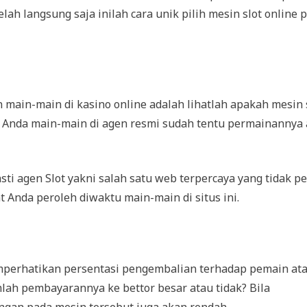
h langsung saja inilah cara unik pilih mesin slot online p
main-main di kasino online adalah lihatlah apakah mesin 
la Anda main-main di agen resmi sudah tentu permainannya
sti agen Slot yakni salah satu web terpercaya yang tidak pe
 Anda peroleh diwaktu main-main di situs ini.
emperhatikan persentasi pengembalian terhadap pemain at
lah pembayarannya ke bettor besar atau tidak? Bila
angan pada mesin tersebut juga akan rendah.