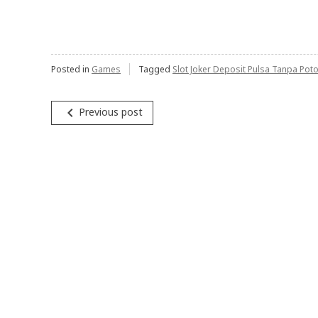
Posted in
Games
Tagged
Slot Joker Deposit Pulsa Tanpa Pot
Post
navigate_before
Previous post
navigation