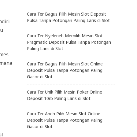
Cara Ter Bagus Pilih Mesin Slot Deposit
Pulsa Tanpa Potongan Paling Laris di Slot
ndiri
tu
Cara Ter Nyeleneh Memilih Mesin Slot
Pragmatic Deposit Pulsa Tanpa Potongan
Paling Laris di Slot
ames
aimana
Cara Ter Bagus Pilih Mesin Slot Online
Deposit Pulsa Tanpa Potongan Paling
Gacor di Slot
Cara Ter Unik Pilih Mesin Poker Online
Deposit 10rb Paling Laris di Slot
Cara Ter Aneh Pilih Mesin Slot Online
Deposit Pulsa Tanpa Potongan Paling
Gacor di Slot
al