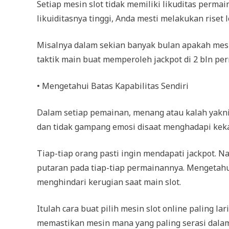
Setiap mesin slot tidak memiliki likuditas perm
likuiditasnya tinggi, Anda mesti melakukan riset 
Misalnya dalam sekian banyak bulan apakah mesi
taktik main buat memperoleh jackpot di 2 bln per
• Mengetahui Batas Kapabilitas Sendiri
Dalam setiap pemainan, menang atau kalah yakni h
dan tidak gampang emosi disaat menghadapi kek
Tiap-tiap orang pasti ingin mendapati jackpot. 
putaran pada tiap-tiap permainannya. Mengetahui 
menghindari kerugian saat main slot.
Itulah cara buat pilih mesin slot online paling lari
memastikan mesin mana yang paling serasi dala