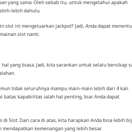
ainan yang sama. Oleh sebab itu, untuk mengetahui apakah
lebih-lebih dahulu.
n slot ini mengeluarkan jackpot? Jadi, Anda dapat menent
mainan slot nanti.
al yang biasa. Jadi, kita sarankan untuk selalu bersikap s
alahan.
Namun tidak seluruhnya mampu main-main lebih dari 4 kali
batas kapabilitas ialah hal penting, biar Anda dapat
s di Slot. Dari cara di atas, kita harapkan Anda bisa lebih bi
m mendapatkan kemenangan yang lebih besar.