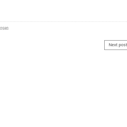
ongan
Next pos