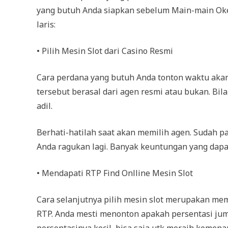
yang butuh Anda siapkan sebelum Main-main Okela
laris:
• Pilih Mesin Slot dari Casino Resmi
Cara perdana yang butuh Anda tonton waktu akan 
tersebut berasal dari agen resmi atau bukan. Bi
adil.
Berhati-hatilah saat akan memilih agen. Sudah pa
Anda ragukan lagi. Banyak keuntungan yang dapat
• Mendapati RTP Find Onlline Mesin Slot
Cara selanjutnya pilih mesin slot merupakan m
RTP. Anda mesti menonton apakah persentasi jum
persentasinya kecil, bisa saja utk meraih kemen