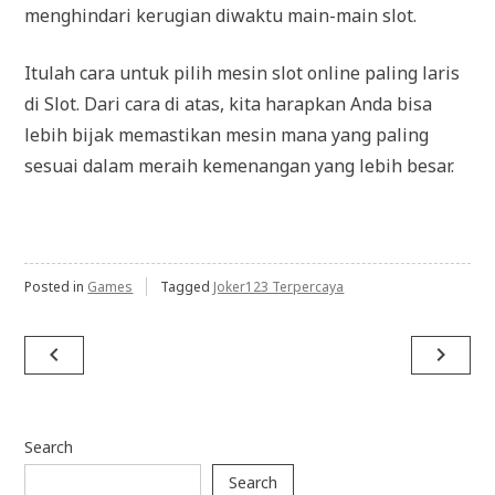
menghindari kerugian diwaktu main-main slot.
Itulah cara untuk pilih mesin slot online paling laris
di Slot. Dari cara di atas, kita harapkan Anda bisa
lebih bijak memastikan mesin mana yang paling
sesuai dalam meraih kemenangan yang lebih besar.
Posted in
Games
Tagged
Joker123 Terpercaya
Post
navigate_before
navigate_next
navigation
Search
Search