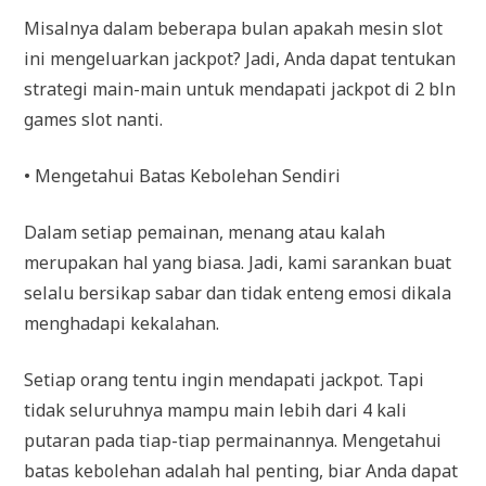
Misalnya dalam beberapa bulan apakah mesin slot
ini mengeluarkan jackpot? Jadi, Anda dapat tentukan
strategi main-main untuk mendapati jackpot di 2 bln
games slot nanti.
• Mengetahui Batas Kebolehan Sendiri
Dalam setiap pemainan, menang atau kalah
merupakan hal yang biasa. Jadi, kami sarankan buat
selalu bersikap sabar dan tidak enteng emosi dikala
menghadapi kekalahan.
Setiap orang tentu ingin mendapati jackpot. Tapi
tidak seluruhnya mampu main lebih dari 4 kali
putaran pada tiap-tiap permainannya. Mengetahui
batas kebolehan adalah hal penting, biar Anda dapat