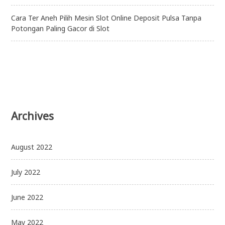
Cara Ter Aneh Pilih Mesin Slot Online Deposit Pulsa Tanpa
Potongan Paling Gacor di Slot
Archives
August 2022
July 2022
June 2022
May 2022