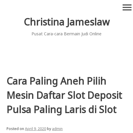
Skip
menu
to
content
Christina Jameslaw
Pusat Cara-cara Bermain Judi Online
Cara Paling Aneh Pilih
Mesin Daftar Slot Deposit
Pulsa Paling Laris di Slot
Posted on
April 9, 2020
by
admin