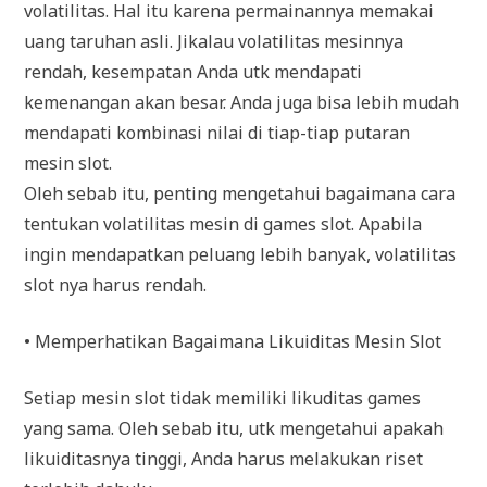
volatilitas. Hal itu karena permainannya memakai
uang taruhan asli. Jikalau volatilitas mesinnya
rendah, kesempatan Anda utk mendapati
kemenangan akan besar. Anda juga bisa lebih mudah
mendapati kombinasi nilai di tiap-tiap putaran
mesin slot.
Oleh sebab itu, penting mengetahui bagaimana cara
tentukan volatilitas mesin di games slot. Apabila
ingin mendapatkan peluang lebih banyak, volatilitas
slot nya harus rendah.
• Memperhatikan Bagaimana Likuiditas Mesin Slot
Setiap mesin slot tidak memiliki likuditas games
yang sama. Oleh sebab itu, utk mengetahui apakah
likuiditasnya tinggi, Anda harus melakukan riset