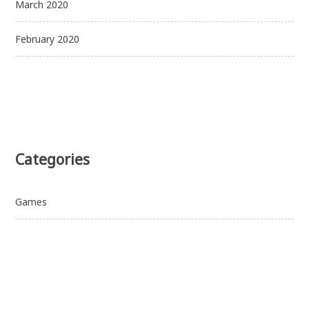
March 2020
February 2020
Categories
Games