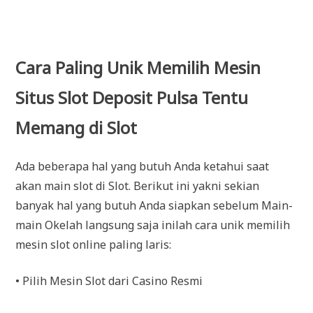
Cara Paling Unik Memilih Mesin
Situs Slot Deposit Pulsa Tentu
Memang di Slot
Ada beberapa hal yang butuh Anda ketahui saat
akan main slot di Slot. Berikut ini yakni sekian
banyak hal yang butuh Anda siapkan sebelum Main-
main Okelah langsung saja inilah cara unik memilih
mesin slot online paling laris:
• Pilih Mesin Slot dari Casino Resmi