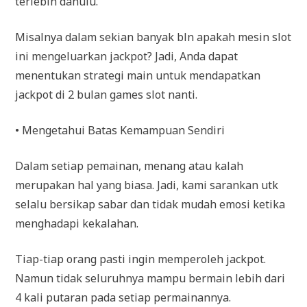
terlebih dahulu.
Misalnya dalam sekian banyak bln apakah mesin slot
ini mengeluarkan jackpot? Jadi, Anda dapat
menentukan strategi main untuk mendapatkan
jackpot di 2 bulan games slot nanti.
• Mengetahui Batas Kemampuan Sendiri
Dalam setiap pemainan, menang atau kalah
merupakan hal yang biasa. Jadi, kami sarankan utk
selalu bersikap sabar dan tidak mudah emosi ketika
menghadapi kekalahan.
Tiap-tiap orang pasti ingin memperoleh jackpot.
Namun tidak seluruhnya mampu bermain lebih dari
4 kali putaran pada setiap permainannya.