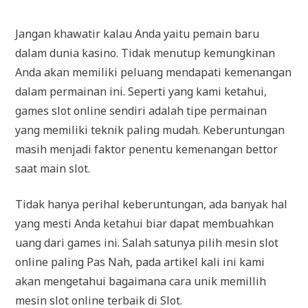
Jangan khawatir kalau Anda yaitu pemain baru
dalam dunia kasino. Tidak menutup kemungkinan
Anda akan memiliki peluang mendapati kemenangan
dalam permainan ini. Seperti yang kami ketahui,
games slot online sendiri adalah tipe permainan
yang memiliki teknik paling mudah. Keberuntungan
masih menjadi faktor penentu kemenangan bettor
saat main slot.
Tidak hanya perihal keberuntungan, ada banyak hal
yang mesti Anda ketahui biar dapat membuahkan
uang dari games ini. Salah satunya pilih mesin slot
online paling Pas Nah, pada artikel kali ini kami
akan mengetahui bagaimana cara unik memillih
mesin slot online terbaik di Slot.