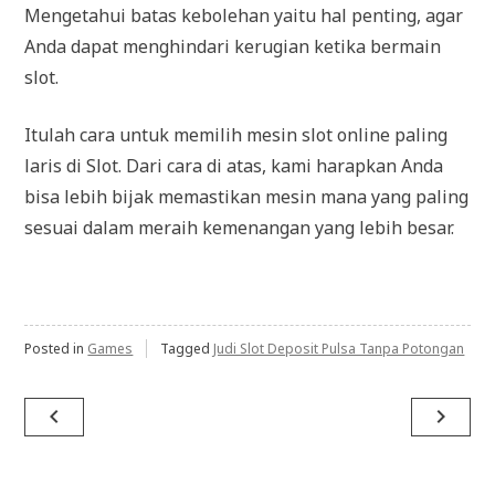
Mengetahui batas kebolehan yaitu hal penting, agar
Anda dapat menghindari kerugian ketika bermain
slot.
Itulah cara untuk memilih mesin slot online paling
laris di Slot. Dari cara di atas, kami harapkan Anda
bisa lebih bijak memastikan mesin mana yang paling
sesuai dalam meraih kemenangan yang lebih besar.
Posted in
Games
Tagged
Judi Slot Deposit Pulsa Tanpa Potongan
Post
navigate_before
navigate_next
navigation