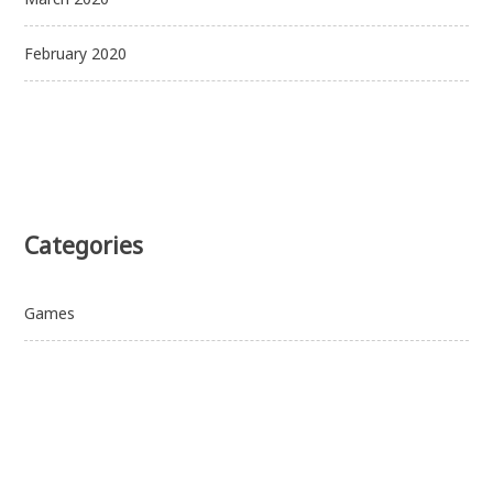
February 2020
Categories
Games