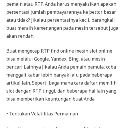
pemain atau RTP. Anda harus menyaksikan apakah
persentasi jumlah pembayarannya ke bettor besar
atau tidak? Jikalau persentasinya kecil, barangkali
buat meraih kemenangan pada mesin tersebut juga
akan rendah.
Buat mengecep RTP find online mesin slot online
bisa melalui Google, Yandex, Bing, atau mesin
pencari Lainnya Jikalau Anda pemain pemula, coba
menggali kabar lebih banyak lalu pada beberapa
artikel lain. Seperti bagaimana cara daftar, memilih
slot dengan RTP tinggi, dan beberapa hal lain yang
bisa memberikan keuntungan buat Anda.
• Tentukan Volatilitas Permainan