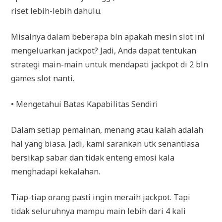
riset lebih-lebih dahulu.
Misalnya dalam beberapa bln apakah mesin slot ini
mengeluarkan jackpot? Jadi, Anda dapat tentukan
strategi main-main untuk mendapati jackpot di 2 bln
games slot nanti.
• Mengetahui Batas Kapabilitas Sendiri
Dalam setiap pemainan, menang atau kalah adalah
hal yang biasa. Jadi, kami sarankan utk senantiasa
bersikap sabar dan tidak enteng emosi kala
menghadapi kekalahan.
Tiap-tiap orang pasti ingin meraih jackpot. Tapi
tidak seluruhnya mampu main lebih dari 4 kali