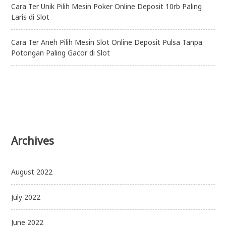
Cara Ter Unik Pilih Mesin Poker Online Deposit 10rb Paling
Laris di Slot
Cara Ter Aneh Pilih Mesin Slot Online Deposit Pulsa Tanpa
Potongan Paling Gacor di Slot
Archives
August 2022
July 2022
June 2022