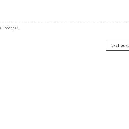
pa Potongan
Next pos