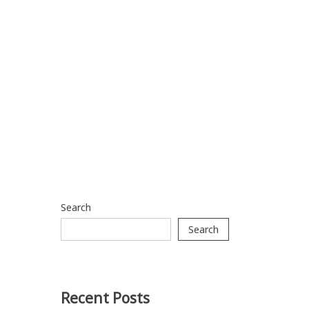
Search
Search
Recent Posts