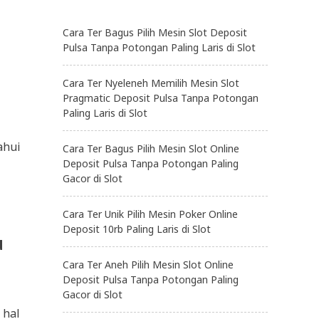
Cara Ter Bagus Pilih Mesin Slot Deposit
Pulsa Tanpa Potongan Paling Laris di Slot
Cara Ter Nyeleneh Memilih Mesin Slot
Pragmatic Deposit Pulsa Tanpa Potongan
Paling Laris di Slot
ahui
Cara Ter Bagus Pilih Mesin Slot Online
Deposit Pulsa Tanpa Potongan Paling
Gacor di Slot
Cara Ter Unik Pilih Mesin Poker Online
Deposit 10rb Paling Laris di Slot
u
Cara Ter Aneh Pilih Mesin Slot Online
Deposit Pulsa Tanpa Potongan Paling
Gacor di Slot
 hal