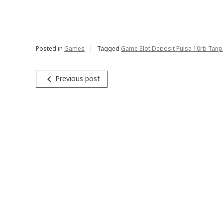
Posted in
Games
Tagged
Game Slot Deposit Pulsa 10rb Tan
Post
navigate_before
Previous post
navigation