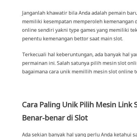
Janganlah khawatir bila Anda adalah pemain bar
memiliki kesempatan memperoleh kemenangan dal
online sendiri yakni type games yang memiliki t
penentu kemenangan bettor saat main slot.
Terkecuali hal keberuntungan, ada banyak hal y
permainan ini. Salah satunya pilih mesin slot onl
bagaimana cara unik memillih mesin slot online te
Cara Paling Unik Pilih Mesin Link
Benar-benar di Slot
Ada sekian banyak hal yang perlu Anda ketahui sa