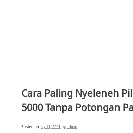
Skip
to
content
Cara Paling Nyeleneh Pil
5000 Tanpa Potongan Pali
Posted on
July 11, 2021
by
admin