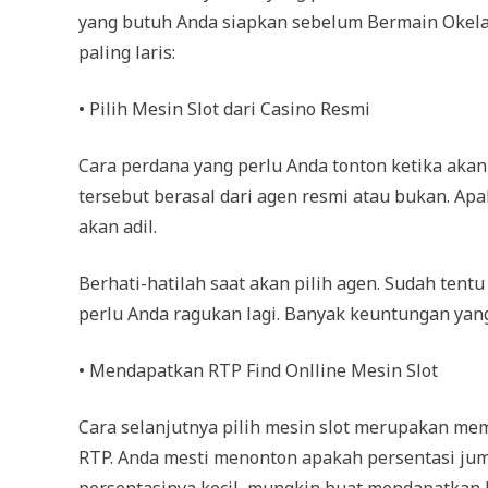
yang butuh Anda siapkan sebelum Bermain Okelah 
paling laris:
• Pilih Mesin Slot dari Casino Resmi
Cara perdana yang perlu Anda tonton ketika akan 
tersebut berasal dari agen resmi atau bukan. Ap
akan adil.
Berhati-hatilah saat akan pilih agen. Sudah tent
perlu Anda ragukan lagi. Banyak keuntungan yang
• Mendapatkan RTP Find Onlline Mesin Slot
Cara selanjutnya pilih mesin slot merupakan m
RTP. Anda mesti menonton apakah persentasi jum
persentasinya kecil, mungkin buat mendapatkan