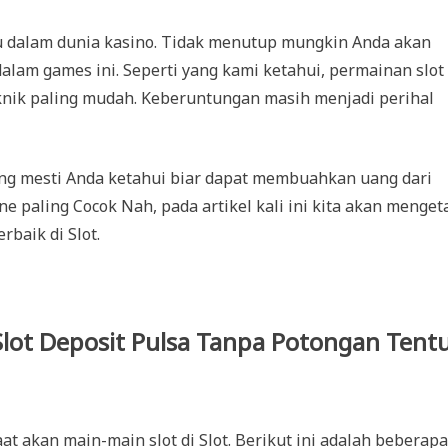
u dalam dunia kasino. Tidak menutup mungkin Anda akan
am games ini. Seperti yang kami ketahui, permainan slot
eknik paling mudah. Keberuntungan masih menjadi perihal
ang mesti Anda ketahui biar dapat membuahkan uang dari
ine paling Cocok Nah, pada artikel kali ini kita akan menget
rbaik di Slot.
 Slot Deposit Pulsa Tanpa Potongan Tent
at akan main-main slot di Slot. Berikut ini adalah beberapa