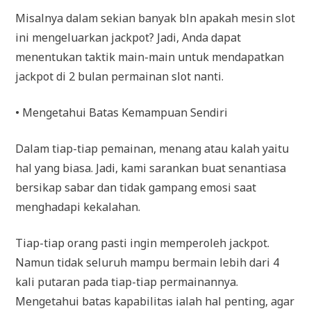
Misalnya dalam sekian banyak bln apakah mesin slot
ini mengeluarkan jackpot? Jadi, Anda dapat
menentukan taktik main-main untuk mendapatkan
jackpot di 2 bulan permainan slot nanti.
• Mengetahui Batas Kemampuan Sendiri
Dalam tiap-tiap pemainan, menang atau kalah yaitu
hal yang biasa. Jadi, kami sarankan buat senantiasa
bersikap sabar dan tidak gampang emosi saat
menghadapi kekalahan.
Tiap-tiap orang pasti ingin memperoleh jackpot.
Namun tidak seluruh mampu bermain lebih dari 4
kali putaran pada tiap-tiap permainannya.
Mengetahui batas kapabilitas ialah hal penting, agar