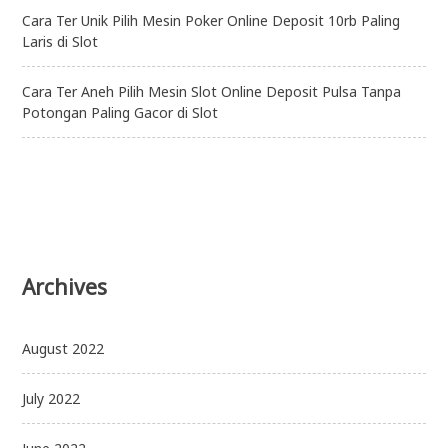
Cara Ter Unik Pilih Mesin Poker Online Deposit 10rb Paling
Laris di Slot
Cara Ter Aneh Pilih Mesin Slot Online Deposit Pulsa Tanpa
Potongan Paling Gacor di Slot
Archives
August 2022
July 2022