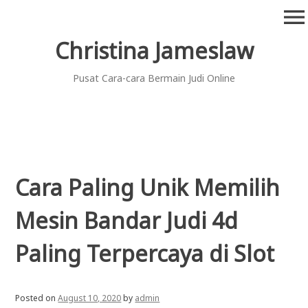
Skip
menu
to
content
Christina Jameslaw
Pusat Cara-cara Bermain Judi Online
Cara Paling Unik Memilih
Mesin Bandar Judi 4d
Paling Terpercaya di Slot
Posted on
August 10, 2020
by
admin