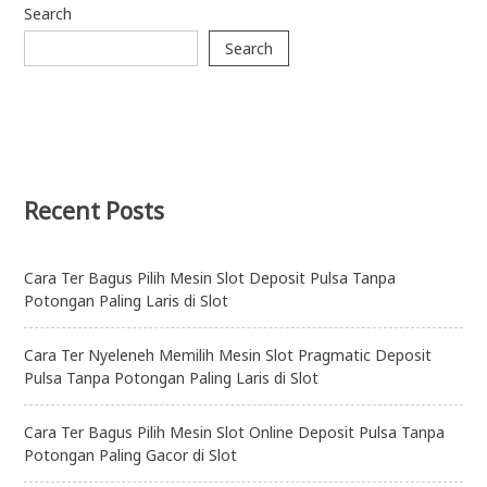
Search
Search
Recent Posts
Cara Ter Bagus Pilih Mesin Slot Deposit Pulsa Tanpa
Potongan Paling Laris di Slot
Cara Ter Nyeleneh Memilih Mesin Slot Pragmatic Deposit
Pulsa Tanpa Potongan Paling Laris di Slot
Cara Ter Bagus Pilih Mesin Slot Online Deposit Pulsa Tanpa
Potongan Paling Gacor di Slot