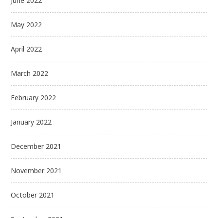
June 2022
May 2022
April 2022
March 2022
February 2022
January 2022
December 2021
November 2021
October 2021