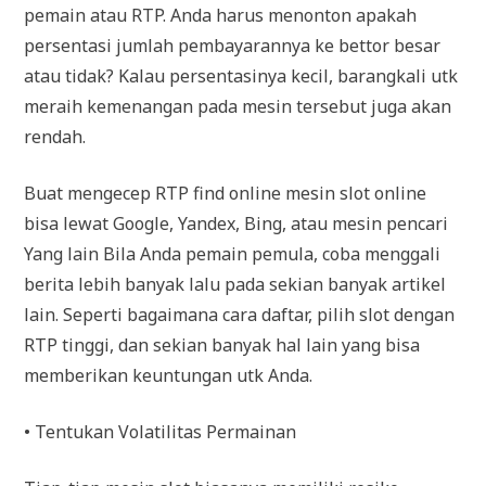
pemain atau RTP. Anda harus menonton apakah
persentasi jumlah pembayarannya ke bettor besar
atau tidak? Kalau persentasinya kecil, barangkali utk
meraih kemenangan pada mesin tersebut juga akan
rendah.
Buat mengecep RTP find online mesin slot online
bisa lewat Google, Yandex, Bing, atau mesin pencari
Yang lain Bila Anda pemain pemula, coba menggali
berita lebih banyak lalu pada sekian banyak artikel
lain. Seperti bagaimana cara daftar, pilih slot dengan
RTP tinggi, dan sekian banyak hal lain yang bisa
memberikan keuntungan utk Anda.
• Tentukan Volatilitas Permainan