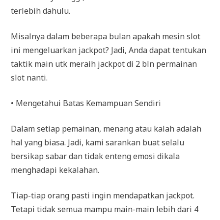
terlebih dahulu.
Misalnya dalam beberapa bulan apakah mesin slot
ini mengeluarkan jackpot? Jadi, Anda dapat tentukan
taktik main utk meraih jackpot di 2 bln permainan
slot nanti.
• Mengetahui Batas Kemampuan Sendiri
Dalam setiap pemainan, menang atau kalah adalah
hal yang biasa. Jadi, kami sarankan buat selalu
bersikap sabar dan tidak enteng emosi dikala
menghadapi kekalahan.
Tiap-tiap orang pasti ingin mendapatkan jackpot.
Tetapi tidak semua mampu main-main lebih dari 4