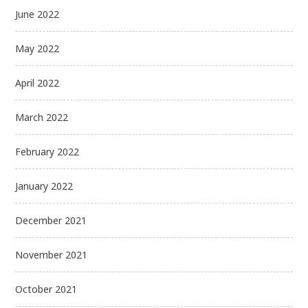
June 2022
May 2022
April 2022
March 2022
February 2022
January 2022
December 2021
November 2021
October 2021