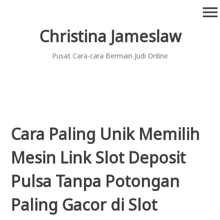
Skip
menu
to
content
Christina Jameslaw
Pusat Cara-cara Bermain Judi Online
Cara Paling Unik Memilih
Mesin Link Slot Deposit
Pulsa Tanpa Potongan
Paling Gacor di Slot