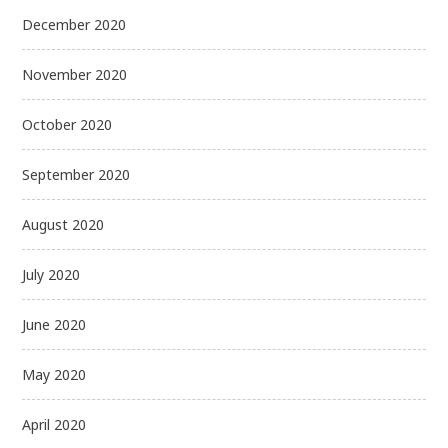
December 2020
November 2020
October 2020
September 2020
August 2020
July 2020
June 2020
May 2020
April 2020