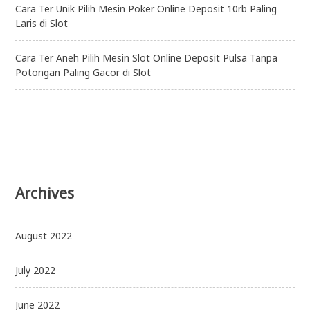
Cara Ter Unik Pilih Mesin Poker Online Deposit 10rb Paling
Laris di Slot
Cara Ter Aneh Pilih Mesin Slot Online Deposit Pulsa Tanpa
Potongan Paling Gacor di Slot
Archives
August 2022
July 2022
June 2022