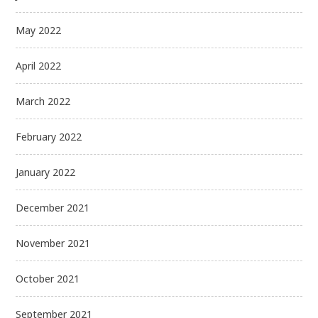
May 2022
April 2022
March 2022
February 2022
January 2022
December 2021
November 2021
October 2021
September 2021