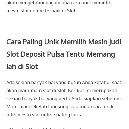
akan mengetahui bagaimana cara unik memillih
mesin slot online terbaik di Slot.
Cara Paling Unik Memilih Mesin Judi
Slot Deposit Pulsa Tentu Memang
lah di Slot
Ada sekian banyak hal yang butuh Anda ketahui saat
akan main-main slot di Slot. Berikut ini merupakan
sekian banyak hal yang perlu Anda siapkan sebelum
Main-main Okelah langsung saja inilah cara unik
pilih mesin slot online paling laris: