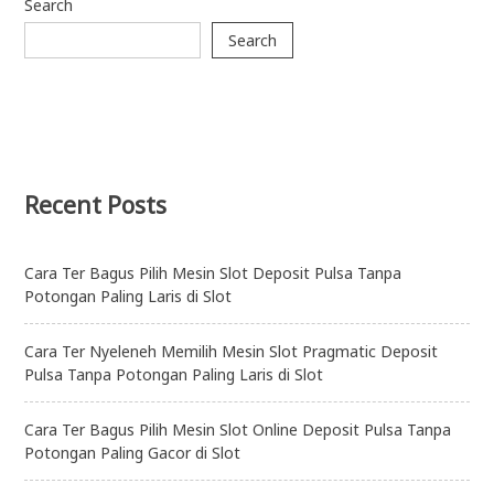
Search
Search
Recent Posts
Cara Ter Bagus Pilih Mesin Slot Deposit Pulsa Tanpa
Potongan Paling Laris di Slot
Cara Ter Nyeleneh Memilih Mesin Slot Pragmatic Deposit
Pulsa Tanpa Potongan Paling Laris di Slot
Cara Ter Bagus Pilih Mesin Slot Online Deposit Pulsa Tanpa
Potongan Paling Gacor di Slot