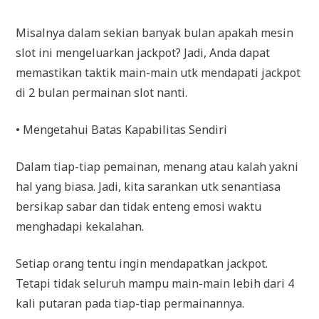
Misalnya dalam sekian banyak bulan apakah mesin
slot ini mengeluarkan jackpot? Jadi, Anda dapat
memastikan taktik main-main utk mendapati jackpot
di 2 bulan permainan slot nanti.
• Mengetahui Batas Kapabilitas Sendiri
Dalam tiap-tiap pemainan, menang atau kalah yakni
hal yang biasa. Jadi, kita sarankan utk senantiasa
bersikap sabar dan tidak enteng emosi waktu
menghadapi kekalahan.
Setiap orang tentu ingin mendapatkan jackpot.
Tetapi tidak seluruh mampu main-main lebih dari 4
kali putaran pada tiap-tiap permainannya.