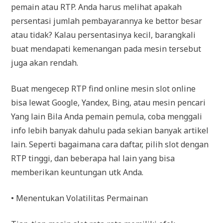
pemain atau RTP. Anda harus melihat apakah
persentasi jumlah pembayarannya ke bettor besar
atau tidak? Kalau persentasinya kecil, barangkali
buat mendapati kemenangan pada mesin tersebut
juga akan rendah.
Buat mengecep RTP find online mesin slot online
bisa lewat Google, Yandex, Bing, atau mesin pencari
Yang lain Bila Anda pemain pemula, coba menggali
info lebih banyak dahulu pada sekian banyak artikel
lain. Seperti bagaimana cara daftar, pilih slot dengan
RTP tinggi, dan beberapa hal lain yang bisa
memberikan keuntungan utk Anda.
• Menentukan Volatilitas Permainan