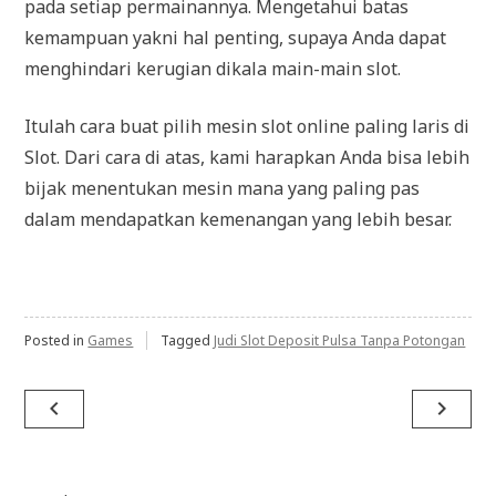
pada setiap permainannya. Mengetahui batas
kemampuan yakni hal penting, supaya Anda dapat
menghindari kerugian dikala main-main slot.
Itulah cara buat pilih mesin slot online paling laris di
Slot. Dari cara di atas, kami harapkan Anda bisa lebih
bijak menentukan mesin mana yang paling pas
dalam mendapatkan kemenangan yang lebih besar.
Posted in
Games
Tagged
Judi Slot Deposit Pulsa Tanpa Potongan
Post
navigate_before
navigate_next
navigation