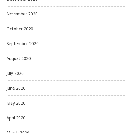
November 2020
October 2020
September 2020
August 2020
July 2020
June 2020
May 2020
April 2020
March 2020