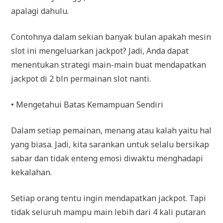
apalagi dahulu.
Contohnya dalam sekian banyak bulan apakah mesin
slot ini mengeluarkan jackpot? Jadi, Anda dapat
menentukan strategi main-main buat mendapatkan
jackpot di 2 bln permainan slot nanti.
• Mengetahui Batas Kemampuan Sendiri
Dalam setiap pemainan, menang atau kalah yaitu hal
yang biasa. Jadi, kita sarankan untuk selalu bersikap
sabar dan tidak enteng emosi diwaktu menghadapi
kekalahan.
Setiap orang tentu ingin mendapatkan jackpot. Tapi
tidak seluruh mampu main lebih dari 4 kali putaran