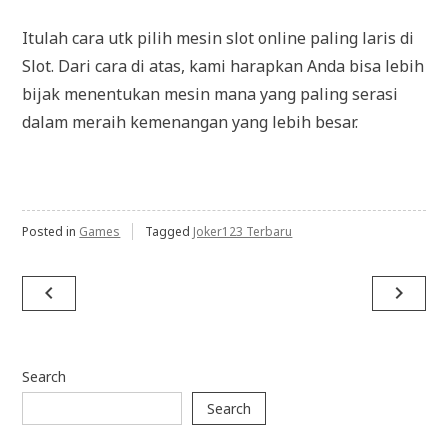
Itulah cara utk pilih mesin slot online paling laris di
Slot. Dari cara di atas, kami harapkan Anda bisa lebih
bijak menentukan mesin mana yang paling serasi
dalam meraih kemenangan yang lebih besar.
Posted in
Games
Tagged
Joker123 Terbaru
Post
navigate_before
navigate_next
navigation
Search
Search