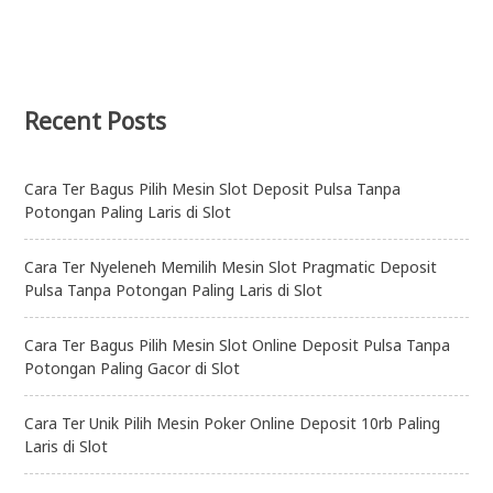
Recent Posts
Cara Ter Bagus Pilih Mesin Slot Deposit Pulsa Tanpa
Potongan Paling Laris di Slot
Cara Ter Nyeleneh Memilih Mesin Slot Pragmatic Deposit
Pulsa Tanpa Potongan Paling Laris di Slot
Cara Ter Bagus Pilih Mesin Slot Online Deposit Pulsa Tanpa
Potongan Paling Gacor di Slot
Cara Ter Unik Pilih Mesin Poker Online Deposit 10rb Paling
Laris di Slot