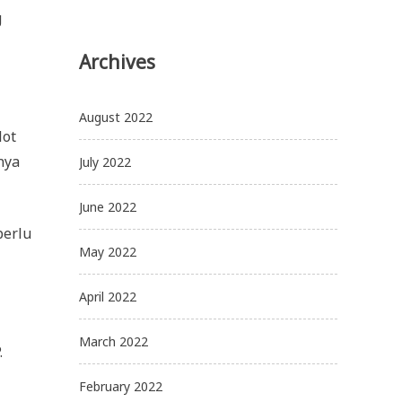
g
Archives
August 2022
lot
nya
July 2022
June 2022
perlu
May 2022
April 2022
March 2022
.
February 2022