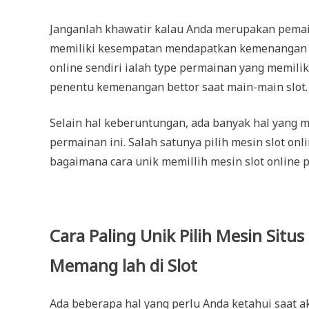
Janganlah khawatir kalau Anda merupakan pemai
memiliki kesempatan mendapatkan kemenangan da
online sendiri ialah type permainan yang memili
penentu kemenangan bettor saat main-main slot.
Selain hal keberuntungan, ada banyak hal yang 
permainan ini. Salah satunya pilih mesin slot onl
bagaimana cara unik memillih mesin slot online pa
Cara Paling Unik Pilih Mesin Situ
Memang lah di Slot
Ada beberapa hal yang perlu Anda ketahui saat aka