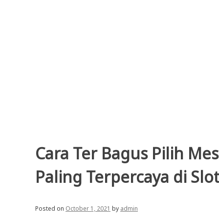
Skip
to
content
Cara Ter Bagus Pilih Mes
Paling Terpercaya di Slo
Posted on
October 1, 2021
by
admin