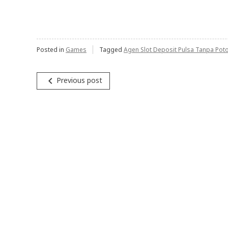
Posted in
Games
Tagged
Agen Slot Deposit Pulsa Tanpa Pot
Post
navigate_before
Previous post
navigation