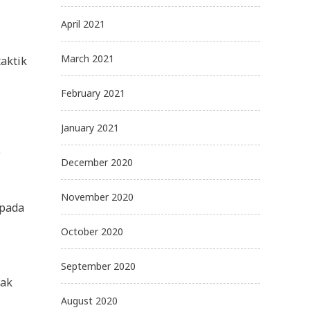
April 2021
March 2021
aktik
February 2021
January 2021
p
December 2020
November 2020
 pada
October 2020
September 2020
jak
August 2020