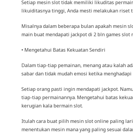
Setiap mesin slot tidak memiliki likuditas perma
likuiditasnya tinggi, Anda mesti melakukan riset 
Misalnya dalam beberapa bulan apakah mesin slot
main buat mendapati jackpot di 2 bln games slot n
• Mengetahui Batas Kekuatan Sendiri
Dalam tiap-tiap pemainan, menang atau kalah adal
sabar dan tidak mudah emosi ketika menghadapi 
Setiap orang pasti ingin mendapati jackpot. Nam
tiap-tiap permainannya. Mengetahui batas kekua
kerugian kala bermain slot.
Itulah cara buat pilih mesin slot online paling lari
menentukan mesin mana yang paling sesuai dala