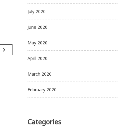
July 2020
June 2020
May 2020
navigate_next
t
April 2020
March 2020
February 2020
Categories