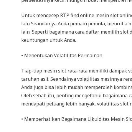
Untuk mengecep RTP find online mesin slot online
lain Seandainya Anda pemain pemula, mencoba men
lain. Seperti bagaimana cara daftar, memilih slo
keuntungan untuk Anda.
• Menentukan Volatilitas Permainan
Tiap-tiap mesin slot rata-rata memiliki dampak 
taruhan asli. Seandainya volatilitas mesinnya r
Anda juga bisa lebih mudah memperoleh kombinasi 
Oleh sebab itu, penting mengetahui bagaimana car
mendapati peluang lebih banyak, volatilitas slot 
• Memperhatikan Bagaimana Likuiditas Mesin Slo