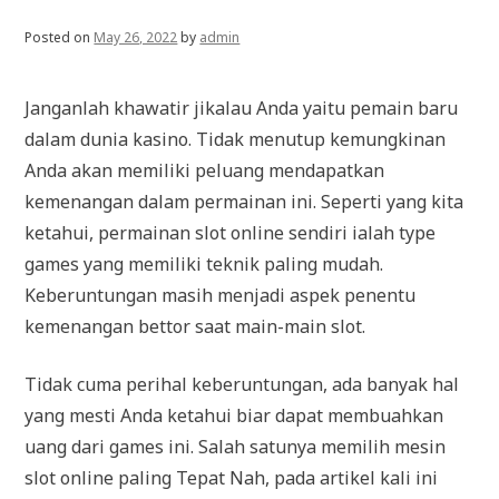
Posted on
May 26, 2022
by
admin
Janganlah khawatir jikalau Anda yaitu pemain baru
dalam dunia kasino. Tidak menutup kemungkinan
Anda akan memiliki peluang mendapatkan
kemenangan dalam permainan ini. Seperti yang kita
ketahui, permainan slot online sendiri ialah type
games yang memiliki teknik paling mudah.
Keberuntungan masih menjadi aspek penentu
kemenangan bettor saat main-main slot.
Tidak cuma perihal keberuntungan, ada banyak hal
yang mesti Anda ketahui biar dapat membuahkan
uang dari games ini. Salah satunya memilih mesin
slot online paling Tepat Nah, pada artikel kali ini