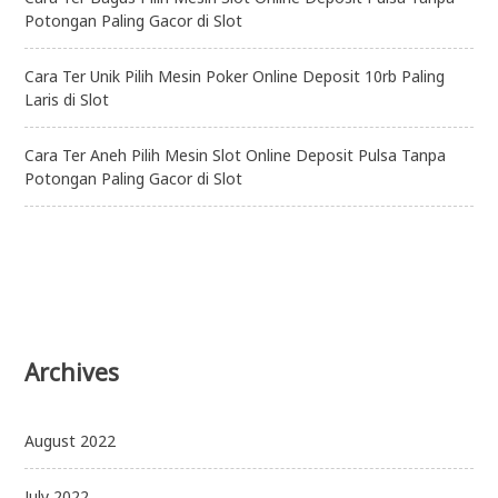
Potongan Paling Gacor di Slot
Cara Ter Unik Pilih Mesin Poker Online Deposit 10rb Paling
Laris di Slot
Cara Ter Aneh Pilih Mesin Slot Online Deposit Pulsa Tanpa
Potongan Paling Gacor di Slot
Archives
August 2022
July 2022