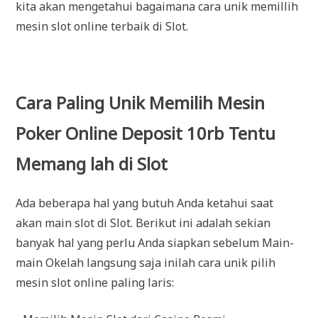
kita akan mengetahui bagaimana cara unik memillih
mesin slot online terbaik di Slot.
Cara Paling Unik Memilih Mesin
Poker Online Deposit 10rb Tentu
Memang lah di Slot
Ada beberapa hal yang butuh Anda ketahui saat
akan main slot di Slot. Berikut ini adalah sekian
banyak hal yang perlu Anda siapkan sebelum Main-
main Okelah langsung saja inilah cara unik pilih
mesin slot online paling laris: