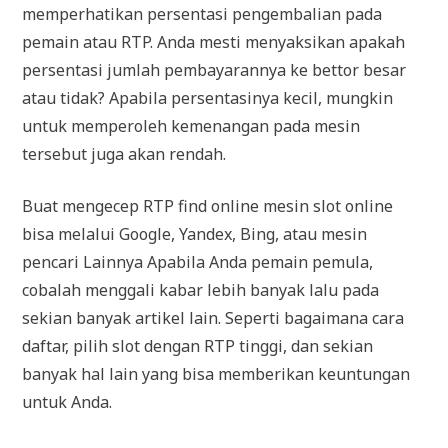
memperhatikan persentasi pengembalian pada
pemain atau RTP. Anda mesti menyaksikan apakah
persentasi jumlah pembayarannya ke bettor besar
atau tidak? Apabila persentasinya kecil, mungkin
untuk memperoleh kemenangan pada mesin
tersebut juga akan rendah.
Buat mengecep RTP find online mesin slot online
bisa melalui Google, Yandex, Bing, atau mesin
pencari Lainnya Apabila Anda pemain pemula,
cobalah menggali kabar lebih banyak lalu pada
sekian banyak artikel lain. Seperti bagaimana cara
daftar, pilih slot dengan RTP tinggi, dan sekian
banyak hal lain yang bisa memberikan keuntungan
untuk Anda.