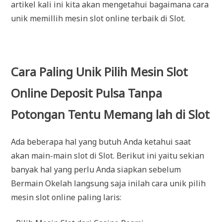
artikel kali ini kita akan mengetahui bagaimana cara
unik memillih mesin slot online terbaik di Slot.
Cara Paling Unik Pilih Mesin Slot
Online Deposit Pulsa Tanpa
Potongan Tentu Memang lah di Slot
Ada beberapa hal yang butuh Anda ketahui saat
akan main-main slot di Slot. Berikut ini yaitu sekian
banyak hal yang perlu Anda siapkan sebelum
Bermain Okelah langsung saja inilah cara unik pilih
mesin slot online paling laris: