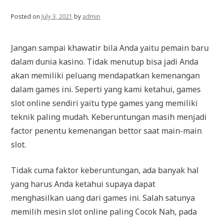
Posted on
July 3, 2021
by
admin
Jangan sampai khawatir bila Anda yaitu pemain baru
dalam dunia kasino. Tidak menutup bisa jadi Anda
akan memiliki peluang mendapatkan kemenangan
dalam games ini. Seperti yang kami ketahui, games
slot online sendiri yaitu type games yang memiliki
teknik paling mudah. Keberuntungan masih menjadi
factor penentu kemenangan bettor saat main-main
slot.
Tidak cuma faktor keberuntungan, ada banyak hal
yang harus Anda ketahui supaya dapat
menghasilkan uang dari games ini. Salah satunya
memilih mesin slot online paling Cocok Nah, pada