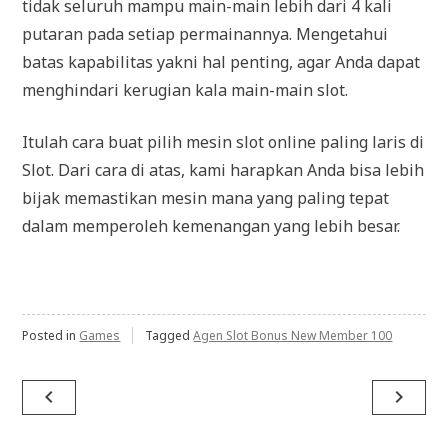
tidak seluruh mampu main-main lebih dari 4 kali
putaran pada setiap permainannya. Mengetahui
batas kapabilitas yakni hal penting, agar Anda dapat
menghindari kerugian kala main-main slot.
Itulah cara buat pilih mesin slot online paling laris di
Slot. Dari cara di atas, kami harapkan Anda bisa lebih
bijak memastikan mesin mana yang paling tepat
dalam memperoleh kemenangan yang lebih besar.
Posted in
Games
Tagged
Agen Slot Bonus New Member 100
Post
navigate_before
navigate_next
navigation