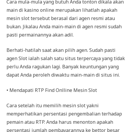
Cara mula-mula yang butuh Anda tonton dikala akan
main di kasino online merupakan lihatlah apakah
mesin slot tersebut berasal dari agen resmi atau
bukan. Jikalau Anda main-main di agen resmi sudah
pasti permainannya akan adil.
Berhati-hatilah saat akan pilih agen. Sudah pasti
agen Slot ialah salah satu situs terpercaya yang tidak
perlu Anda ragukan lagi. Banyak keuntungan yang
dapat Anda peroleh diwaktu main-main di situs ini.
• Mendapati RTP Find Onlline Mesin Slot
Cara setelah itu memilih mesin slot yakni
memperhatikan persentasi pengembalian terhadap
pemain atau RTP. Anda harus menonton apakah
persentasi jumlah pembayarannya ke bettor besar