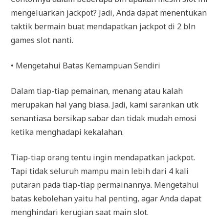
mengeluarkan jackpot? Jadi, Anda dapat menentukan
taktik bermain buat mendapatkan jackpot di 2 bln
games slot nanti.
• Mengetahui Batas Kemampuan Sendiri
Dalam tiap-tiap pemainan, menang atau kalah
merupakan hal yang biasa. Jadi, kami sarankan utk
senantiasa bersikap sabar dan tidak mudah emosi
ketika menghadapi kekalahan.
Tiap-tiap orang tentu ingin mendapatkan jackpot.
Tapi tidak seluruh mampu main lebih dari 4 kali
putaran pada tiap-tiap permainannya. Mengetahui
batas kebolehan yaitu hal penting, agar Anda dapat
menghindari kerugian saat main slot.