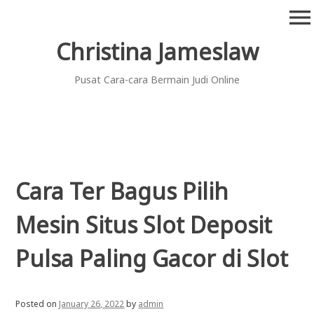
Skip
menu
to
content
Christina Jameslaw
Pusat Cara-cara Bermain Judi Online
Cara Ter Bagus Pilih
Mesin Situs Slot Deposit
Pulsa Paling Gacor di Slot
Posted on
January 26, 2022
by
admin