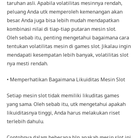
taruhan asli. Apabila volatilitas mesinnya rendah,
peluang Anda utk memperoleh kemenangan akan
besar. Anda juga bisa lebih mudah mendapatkan
kombinasi nilai di tiap-tiap putaran mesin slot.
Oleh sebab itu, penting mengetahui bagaimana cara
tentukan volatilitas mesin di games slot. Jikalau ingin
mendapati kesempatan lebih banyak, volatilitas slot
nya mesti rendah.
• Memperhatikan Bagaimana Likuiditas Mesin Slot
Setiap mesin slot tidak memiliki likuditas games
yang sama. Oleh sebab itu, utk mengetahui apakah
likuiditasnya tinggi, Anda harus melakukan riset
terlebih dahulu.
Contohnya dalam beberapa bln apakah mesin slot ini