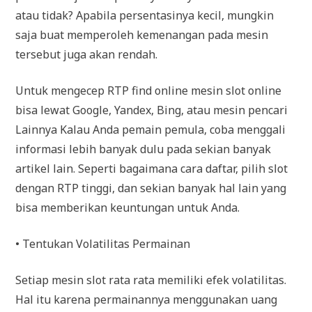
atau tidak? Apabila persentasinya kecil, mungkin
saja buat memperoleh kemenangan pada mesin
tersebut juga akan rendah.
Untuk mengecep RTP find online mesin slot online
bisa lewat Google, Yandex, Bing, atau mesin pencari
Lainnya Kalau Anda pemain pemula, coba menggali
informasi lebih banyak dulu pada sekian banyak
artikel lain. Seperti bagaimana cara daftar, pilih slot
dengan RTP tinggi, dan sekian banyak hal lain yang
bisa memberikan keuntungan untuk Anda.
• Tentukan Volatilitas Permainan
Setiap mesin slot rata rata memiliki efek volatilitas.
Hal itu karena permainannya menggunakan uang