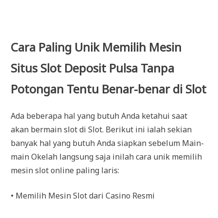
Cara Paling Unik Memilih Mesin
Situs Slot Deposit Pulsa Tanpa
Potongan Tentu Benar-benar di Slot
Ada beberapa hal yang butuh Anda ketahui saat
akan bermain slot di Slot. Berikut ini ialah sekian
banyak hal yang butuh Anda siapkan sebelum Main-
main Okelah langsung saja inilah cara unik memilih
mesin slot online paling laris:
• Memilih Mesin Slot dari Casino Resmi