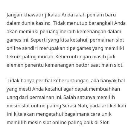
Jangan khawatir jikalau Anda ialah pemain baru
dalam dunia kasino. Tidak menutup barangkali Anda
akan memiliki peluang meraih kemenangan dalam
games ini. Seperti yang kita ketahui, permainan slot
online sendiri merupakan tipe games yang memiliki
teknik paling mudah. Keberuntungan masih jadi
elemen penentu kemenangan bettor saat main slot.
Tidak hanya perihal keberuntungan, ada banyak hal
yang mesti Anda ketahui agar dapat membuahkan
uang dari permainan ini. Salah satunya memilih
mesin slot online paling Serasi Nah, pada artikel kali
ini kita akan mengetahui bagaimana cara unik
memillih mesin slot online paling baik di Slot.