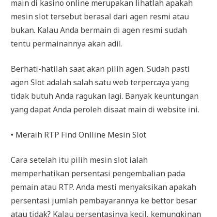
main di kasino online merupakan lihatlah apakah
mesin slot tersebut berasal dari agen resmi atau
bukan. Kalau Anda bermain di agen resmi sudah
tentu permainannya akan adil.
Berhati-hatilah saat akan pilih agen. Sudah pasti
agen Slot adalah salah satu web terpercaya yang
tidak butuh Anda ragukan lagi. Banyak keuntungan
yang dapat Anda peroleh disaat main di website ini.
• Meraih RTP Find Onlline Mesin Slot
Cara setelah itu pilih mesin slot ialah
memperhatikan persentasi pengembalian pada
pemain atau RTP. Anda mesti menyaksikan apakah
persentasi jumlah pembayarannya ke bettor besar
atau tidak? Kalau persentasinya kecil, kemungkinan