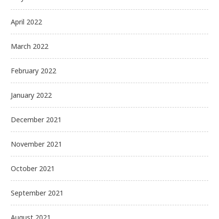
April 2022
March 2022
February 2022
January 2022
December 2021
November 2021
October 2021
September 2021
August 2021