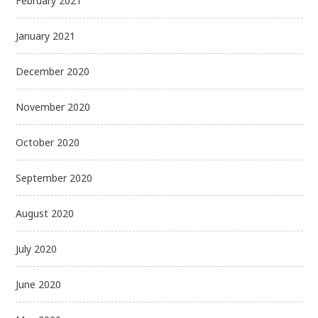
February 2021
January 2021
December 2020
November 2020
October 2020
September 2020
August 2020
July 2020
June 2020