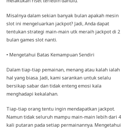
melakukan riset terlebih dahulu.
Misalnya dalam sekian banyak bulan apakah mesin
slot ini mengeluarkan jackpot? Jadi, Anda dapat
tentukan strategi main-main utk meraih jackpot di 2
bulan games slot nanti.
• Mengetahui Batas Kemampuan Sendiri
Dalam tiap-tiap pemainan, menang atau kalah ialah
hal yang biasa. Jadi, kami sarankan untuk selalu
bersikap sabar dan tidak enteng emosi kala
menghadapi kekalahan.
Tiap-tiap orang tentu ingin mendapatkan jackpot.
Namun tidak seluruh mampu main-main lebih dari 4
kali putaran pada setiap permainannya. Mengetahui