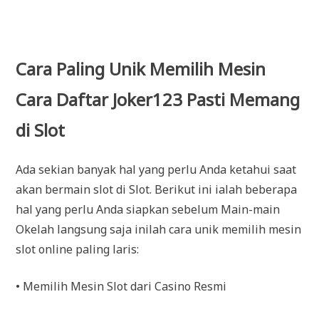
Cara Paling Unik Memilih Mesin
Cara Daftar Joker123 Pasti Memang
di Slot
Ada sekian banyak hal yang perlu Anda ketahui saat
akan bermain slot di Slot. Berikut ini ialah beberapa
hal yang perlu Anda siapkan sebelum Main-main
Okelah langsung saja inilah cara unik memilih mesin
slot online paling laris:
• Memilih Mesin Slot dari Casino Resmi