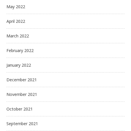
May 2022
April 2022
March 2022
February 2022
January 2022
December 2021
November 2021
October 2021
September 2021