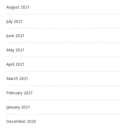
August 2021
July 2021
June 2021
May 2021
April 2021
March 2021
February 2021
January 2021
December 2020