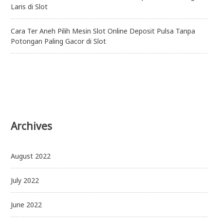
Laris di Slot
Cara Ter Aneh Pilih Mesin Slot Online Deposit Pulsa Tanpa
Potongan Paling Gacor di Slot
Archives
August 2022
July 2022
June 2022