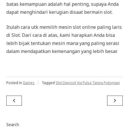
batas kemampuan adalah hal penting, supaya Anda
dapat menghindari kerugian disaat bermain slot.
Itulah cara utk memilih mesin slot online paling laris
di Slot. Dari cara di atas, kami harapkan Anda bisa
lebih bijak tentukan mesin mana yang paling serasi
dalam mendapatkan kemenangan yang lebih besar.
Posted in
Games
Tagged
Slot Deposit Via Pulsa Tanpa Potongan
Post
navigate_before
navigate_next
navigation
Search