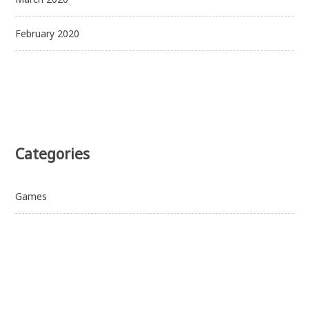
February 2020
Categories
Games