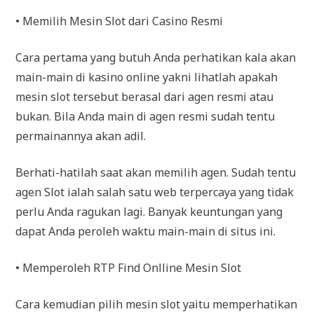
• Memilih Mesin Slot dari Casino Resmi
Cara pertama yang butuh Anda perhatikan kala akan
main-main di kasino online yakni lihatlah apakah
mesin slot tersebut berasal dari agen resmi atau
bukan. Bila Anda main di agen resmi sudah tentu
permainannya akan adil.
Berhati-hatilah saat akan memilih agen. Sudah tentu
agen Slot ialah salah satu web terpercaya yang tidak
perlu Anda ragukan lagi. Banyak keuntungan yang
dapat Anda peroleh waktu main-main di situs ini.
• Memperoleh RTP Find Onlline Mesin Slot
Cara kemudian pilih mesin slot yaitu memperhatikan