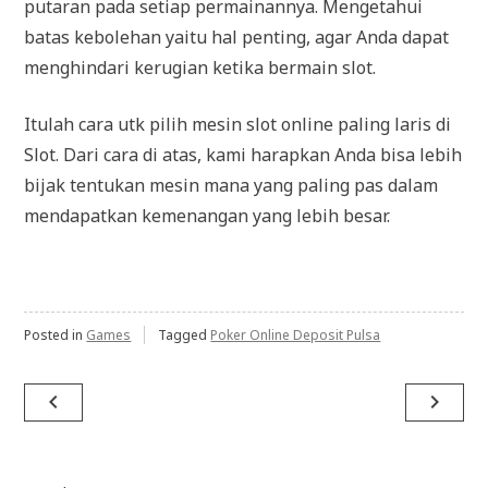
putaran pada setiap permainannya. Mengetahui
batas kebolehan yaitu hal penting, agar Anda dapat
menghindari kerugian ketika bermain slot.
Itulah cara utk pilih mesin slot online paling laris di
Slot. Dari cara di atas, kami harapkan Anda bisa lebih
bijak tentukan mesin mana yang paling pas dalam
mendapatkan kemenangan yang lebih besar.
Posted in
Games
Tagged
Poker Online Deposit Pulsa
Post
navigate_before
navigate_next
navigation