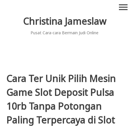
Skip
menu
to
content
Christina Jameslaw
Pusat Cara-cara Bermain Judi Online
Cara Ter Unik Pilih Mesin
Game Slot Deposit Pulsa
10rb Tanpa Potongan
Paling Terpercaya di Slot