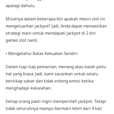
apalagi dahulu.
Misalnya dalam beberapa bln apakah mesin slot ini
mengeluarkan jackpot? Jadi, Anda dapat memastikan
strategi main untuk mendapati jackpot di 2 bln
games slot nanti.
• Mengetahui Batas Kekuatan Sendiri
Dalam tiap-tiap pemainan, menang atau kalah yaitu
hal yang biasa. Jadi, kami sarankan untuk selalu
bersikap sabar dan tidak enteng emosi ketika
menghadapi kekalahan.
Setiap orang pasti ingin memperoleh jackpot. Tetapi
tidak seluruhnya mampu bermain lebih dari 4 kali