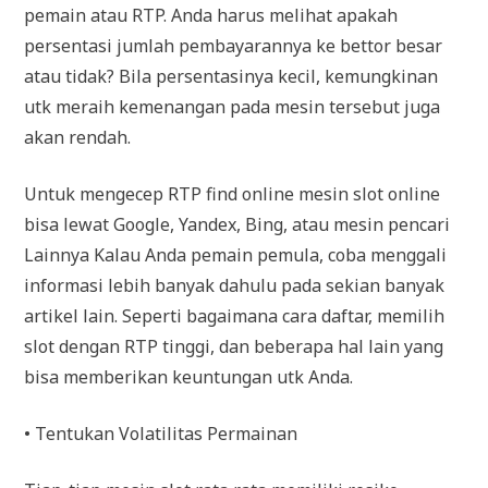
pemain atau RTP. Anda harus melihat apakah
persentasi jumlah pembayarannya ke bettor besar
atau tidak? Bila persentasinya kecil, kemungkinan
utk meraih kemenangan pada mesin tersebut juga
akan rendah.
Untuk mengecep RTP find online mesin slot online
bisa lewat Google, Yandex, Bing, atau mesin pencari
Lainnya Kalau Anda pemain pemula, coba menggali
informasi lebih banyak dahulu pada sekian banyak
artikel lain. Seperti bagaimana cara daftar, memilih
slot dengan RTP tinggi, dan beberapa hal lain yang
bisa memberikan keuntungan utk Anda.
• Tentukan Volatilitas Permainan