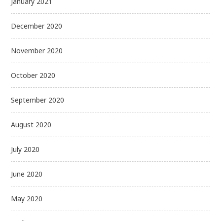
January 2021
December 2020
November 2020
October 2020
September 2020
August 2020
July 2020
June 2020
May 2020