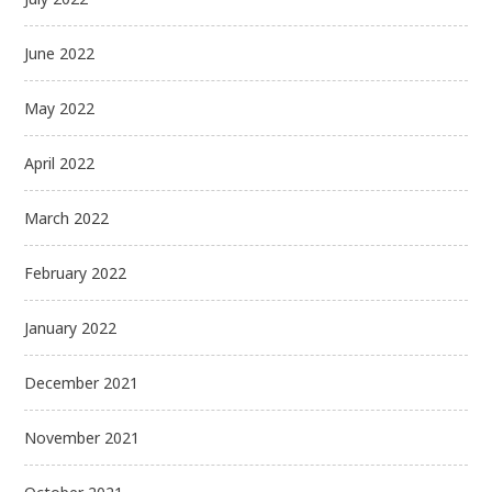
June 2022
May 2022
April 2022
March 2022
February 2022
January 2022
December 2021
November 2021