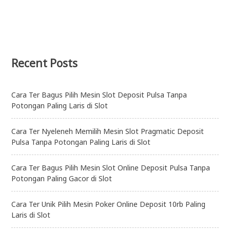
Recent Posts
Cara Ter Bagus Pilih Mesin Slot Deposit Pulsa Tanpa
Potongan Paling Laris di Slot
Cara Ter Nyeleneh Memilih Mesin Slot Pragmatic Deposit
Pulsa Tanpa Potongan Paling Laris di Slot
Cara Ter Bagus Pilih Mesin Slot Online Deposit Pulsa Tanpa
Potongan Paling Gacor di Slot
Cara Ter Unik Pilih Mesin Poker Online Deposit 10rb Paling
Laris di Slot