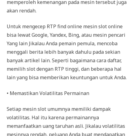
memperoleh kemenangan pada mesin tersebut juga
akan rendah.
Untuk mengecep RTP find online mesin slot online
bisa lewat Google, Yandex, Bing, atau mesin pencari
Yang lain Jikalau Anda pemain pemula, mencoba
menggali berita lebih banyak dahulu pada sekian
banyak artikel lain. Seperti bagaimana cara daftar,
memilih slot dengan RTP tinggi, dan beberapa hal
lain yang bisa memberikan keuntungan untuk Anda.
• Memastikan Volatilitas Permainan
Setiap mesin slot umumnya memiliki dampak
volatilitas. Hal itu karena permainannya
memanfaatkan uang taruhan asli. Jikalau volatilitas
mesinnya rendah, peluang Anda buat mendapatkan