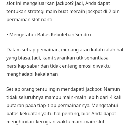
slot ini mengeluarkan jackpot? Jadi, Anda dapat
tentukan strategi main buat meraih jackpot di 2 bln
permainan slot nanti.
• Mengetahui Batas Kebolehan Sendiri
Dalam setiap pemainan, menang atau kalah ialah hal
yang biasa. Jadi, kami sarankan utk senantiasa
bersikap sabar dan tidak enteng emosi diwaktu
menghadapi kekalahan.
Setiap orang tentu ingin mendapati jackpot. Namun
tidak seluruhnya mampu main-main lebih dari 4 kali
putaran pada tiap-tiap permainannya. Mengetahui
batas kekuatan yaitu hal penting, biar Anda dapat
menghindari kerugian waktu main-main slot.