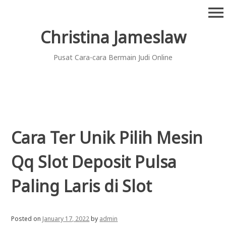
Skip
menu
to
content
Christina Jameslaw
Pusat Cara-cara Bermain Judi Online
Cara Ter Unik Pilih Mesin
Qq Slot Deposit Pulsa
Paling Laris di Slot
Posted on
January 17, 2022
by
admin