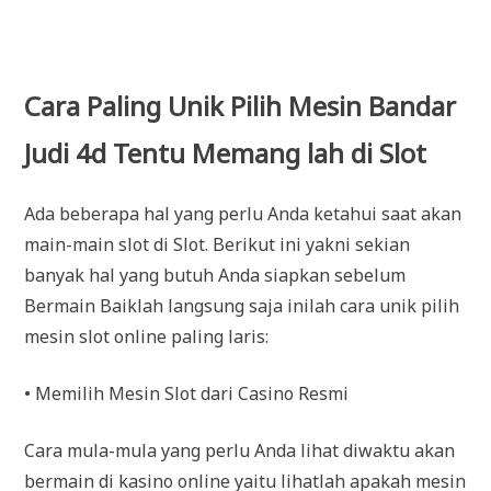
Cara Paling Unik Pilih Mesin Bandar
Judi 4d Tentu Memang lah di Slot
Ada beberapa hal yang perlu Anda ketahui saat akan
main-main slot di Slot. Berikut ini yakni sekian
banyak hal yang butuh Anda siapkan sebelum
Bermain Baiklah langsung saja inilah cara unik pilih
mesin slot online paling laris:
• Memilih Mesin Slot dari Casino Resmi
Cara mula-mula yang perlu Anda lihat diwaktu akan
bermain di kasino online yaitu lihatlah apakah mesin