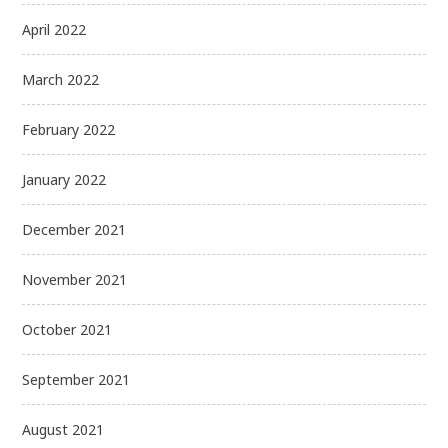
April 2022
March 2022
February 2022
January 2022
December 2021
November 2021
October 2021
September 2021
August 2021