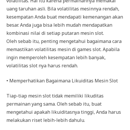
volatilitas. Hal itu karena permainannya memakai
uang taruhan asli. Bila volatilitas mesinnya rendah,
kesempatan Anda buat mendapati kemenangan akan
besar. Anda juga bisa lebih mudah mendapatkan
kombinasi nilai di setiap putaran mesin slot.
Oleh sebab itu, penting mengetahui bagaimana cara
memastikan volatilitas mesin di games slot. Apabila
ingin memperoleh kesempatan lebih banyak,
volatilitas slot nya harus rendah.
• Memperhatikan Bagaimana Likuiditas Mesin Slot
Tiap-tiap mesin slot tidak memiliki likuditas
permainan yang sama. Oleh sebab itu, buat
mengetahui apakah likuiditasnya tinggi, Anda harus
melakukan riset lebih-lebih dahulu.