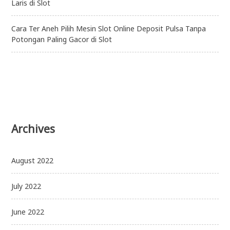
Laris di Slot
Cara Ter Aneh Pilih Mesin Slot Online Deposit Pulsa Tanpa
Potongan Paling Gacor di Slot
Archives
August 2022
July 2022
June 2022