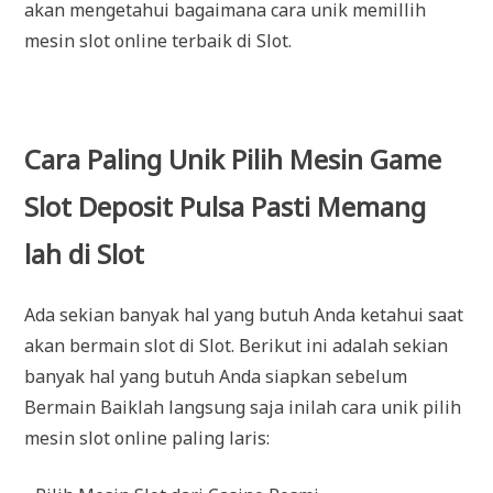
akan mengetahui bagaimana cara unik memillih
mesin slot online terbaik di Slot.
Cara Paling Unik Pilih Mesin Game
Slot Deposit Pulsa Pasti Memang
lah di Slot
Ada sekian banyak hal yang butuh Anda ketahui saat
akan bermain slot di Slot. Berikut ini adalah sekian
banyak hal yang butuh Anda siapkan sebelum
Bermain Baiklah langsung saja inilah cara unik pilih
mesin slot online paling laris: