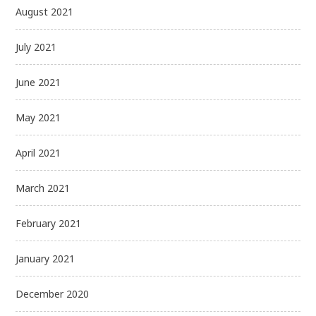
August 2021
July 2021
June 2021
May 2021
April 2021
March 2021
February 2021
January 2021
December 2020