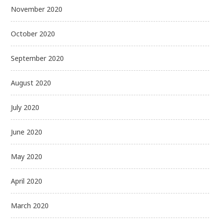
November 2020
October 2020
September 2020
August 2020
July 2020
June 2020
May 2020
April 2020
March 2020