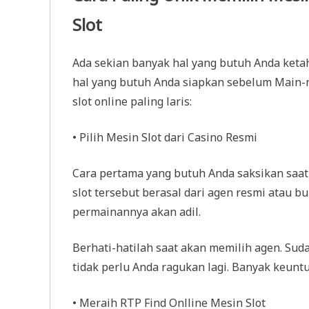
Slot
Ada sekian banyak hal yang butuh Anda ketahu
hal yang butuh Anda siapkan sebelum Main-m
slot online paling laris:
• Pilih Mesin Slot dari Casino Resmi
Cara pertama yang butuh Anda saksikan saat 
slot tersebut berasal dari agen resmi atau b
permainannya akan adil.
Berhati-hatilah saat akan memilih agen. Sudah
tidak perlu Anda ragukan lagi. Banyak keuntu
• Meraih RTP Find Onlline Mesin Slot