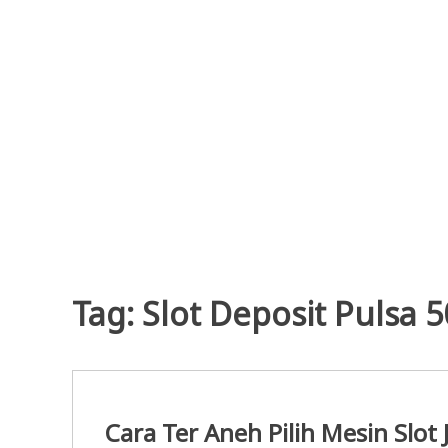
Skip
to
content
Tag:
Slot Deposit Pulsa
Cara Ter Aneh Pilih Mesin Slot