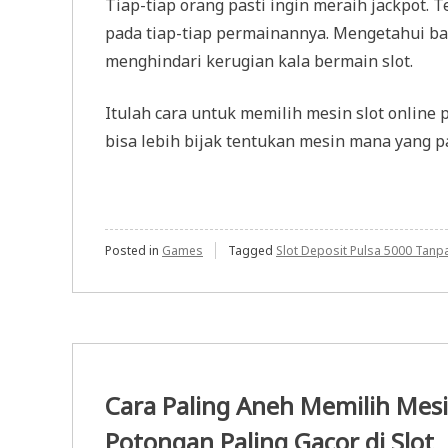
Tiap-tiap orang pasti ingin meraih jackpot. 
pada tiap-tiap permainannya. Mengetahui ba
menghindari kerugian kala bermain slot.
Itulah cara untuk memilih mesin slot online pa
bisa lebih bijak tentukan mesin mana yang p
Posted in
Games
Tagged
Slot Deposit Pulsa 5000 Tan
Cara Paling Aneh Memilih Mesi
Potongan Paling Gacor di Slot