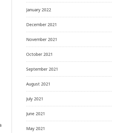
January 2022
December 2021
November 2021
October 2021
l
September 2021
August 2021
July 2021
June 2021
a
May 2021