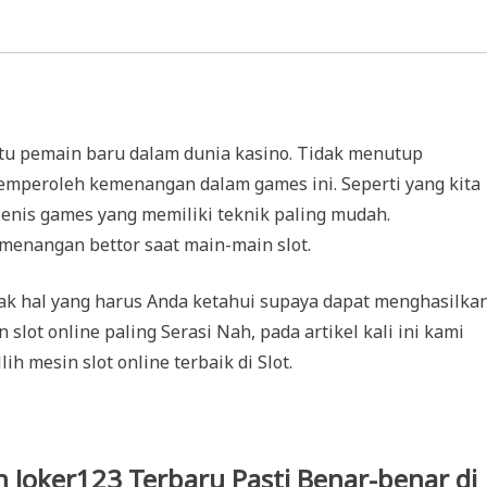
tu pemain baru dalam dunia kasino. Tidak menutup
emperoleh kemenangan dalam games ini. Seperti yang kita
 jenis games yang memiliki teknik paling mudah.
menangan bettor saat main-main slot.
ak hal yang harus Anda ketahui supaya dapat menghasilka
 slot online paling Serasi Nah, pada artikel kali ini kami
 mesin slot online terbaik di Slot.
n Joker123 Terbaru Pasti Benar-benar di