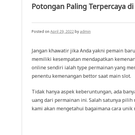
Potongan Paling Terpercaya di 
Posted on
April 29, 2022
by
admin
Jangan khawatir jika Anda yakni pemain baru
memiliki kesempatan mendapatkan kemenangan
online sendiri ialah type permainan yang me
penentu kemenangan bettor saat main slot.
Tidak hanya aspek keberuntungan, ada banya
uang dari permainan ini. Salah satunya pilih m
kami akan mengetahui bagaimana cara unik mem