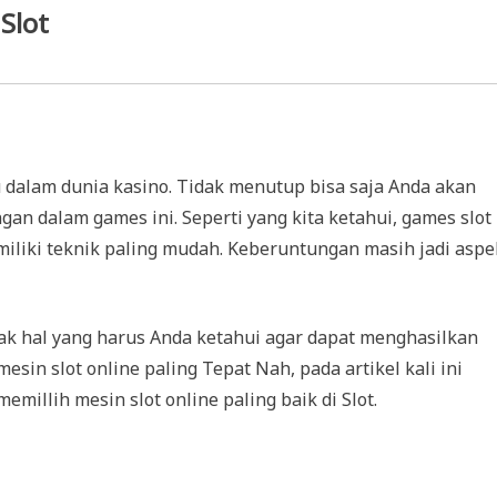
Slot
 dalam dunia kasino. Tidak menutup bisa saja Anda akan
 dalam games ini. Seperti yang kita ketahui, games slot
miliki teknik paling mudah. Keberuntungan masih jadi aspe
k hal yang harus Anda ketahui agar dapat menghasilkan
esin slot online paling Tepat Nah, pada artikel kali ini
illih mesin slot online paling baik di Slot.