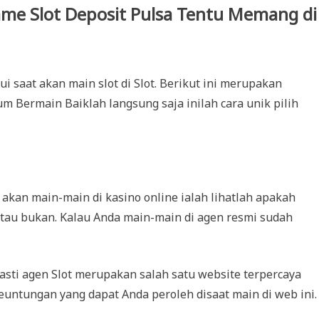
Game Slot Deposit Pulsa Tentu Memang di
i saat akan main slot di Slot. Berikut ini merupakan
m Bermain Baiklah langsung saja inilah cara unik pilih
 akan main-main di kasino online ialah lihatlah apakah
 atau bukan. Kalau Anda main-main di agen resmi sudah
pasti agen Slot merupakan salah satu website terpercaya
keuntungan yang dapat Anda peroleh disaat main di web ini.