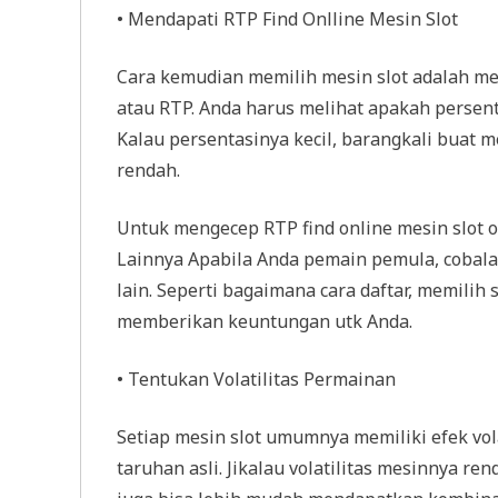
• Mendapati RTP Find Onlline Mesin Slot
Cara kemudian memilih mesin slot adalah m
atau RTP. Anda harus melihat apakah persent
Kalau persentasinya kecil, barangkali buat
rendah.
Untuk mengecep RTP find online mesin slot on
Lainnya Apabila Anda pemain pemula, cobala
lain. Seperti bagaimana cara daftar, memilih 
memberikan keuntungan utk Anda.
• Tentukan Volatilitas Permainan
Setiap mesin slot umumnya memiliki efek vo
taruhan asli. Jikalau volatilitas mesinnya 