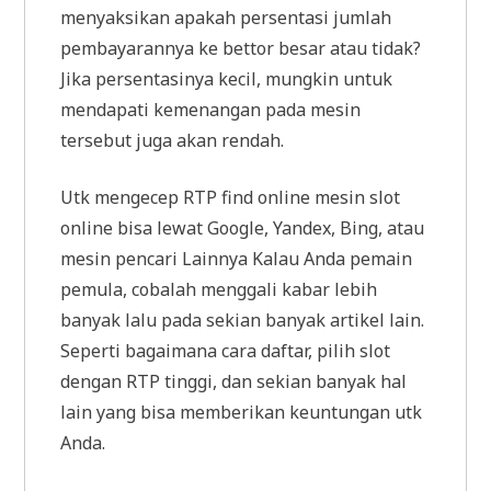
menyaksikan apakah persentasi jumlah
pembayarannya ke bettor besar atau tidak?
Jika persentasinya kecil, mungkin untuk
mendapati kemenangan pada mesin
tersebut juga akan rendah.
Utk mengecep RTP find online mesin slot
online bisa lewat Google, Yandex, Bing, atau
mesin pencari Lainnya Kalau Anda pemain
pemula, cobalah menggali kabar lebih
banyak lalu pada sekian banyak artikel lain.
Seperti bagaimana cara daftar, pilih slot
dengan RTP tinggi, dan sekian banyak hal
lain yang bisa memberikan keuntungan utk
Anda.