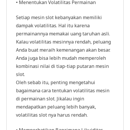
• Menentukan Volatilitas Permainan
Setiap mesin slot kebanyakan memiliki
dampak volatilitas. Hal itu karena
permainannya memakai uang taruhan asli.
Kalau volatilitas mesinnya rendah, peluang
Anda buat meraih kemenangan akan besar.
Anda juga bisa lebih mudah memperoleh
kombinasi nilai di tiap-tiap putaran mesin
slot.
Oleh sebab itu, penting mengetahui
bagaimana cara tentukan volatilitas mesin
di permainan slot. Jikalau ingin
mendapatkan peluang lebih banyak,
volatilitas slot nya harus rendah.
• Memperhatikan Bagaimana Likuiditas