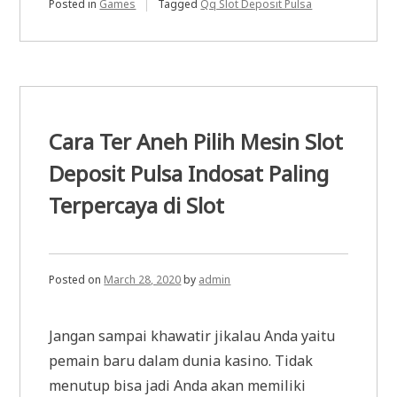
Posted in
Games
Tagged
Qq Slot Deposit Pulsa
Cara Ter Aneh Pilih Mesin Slot
Deposit Pulsa Indosat Paling
Terpercaya di Slot
Posted on
March 28, 2020
by
admin
Jangan sampai khawatir jikalau Anda yaitu
pemain baru dalam dunia kasino. Tidak
menutup bisa jadi Anda akan memiliki