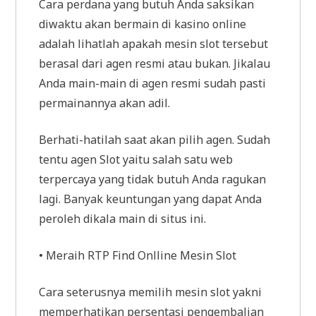
Cara perdana yang butuh Anda saksikan
diwaktu akan bermain di kasino online
adalah lihatlah apakah mesin slot tersebut
berasal dari agen resmi atau bukan. Jikalau
Anda main-main di agen resmi sudah pasti
permainannya akan adil.
Berhati-hatilah saat akan pilih agen. Sudah
tentu agen Slot yaitu salah satu web
terpercaya yang tidak butuh Anda ragukan
lagi. Banyak keuntungan yang dapat Anda
peroleh dikala main di situs ini.
• Meraih RTP Find Onlline Mesin Slot
Cara seterusnya memilih mesin slot yakni
memperhatikan persentasi pengembalian