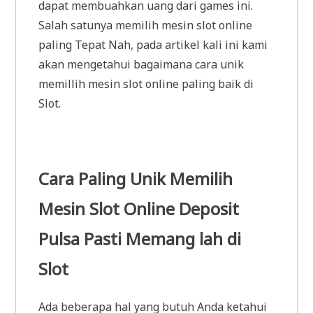
dapat membuahkan uang dari games ini.
Salah satunya memilih mesin slot online
paling Tepat Nah, pada artikel kali ini kami
akan mengetahui bagaimana cara unik
memillih mesin slot online paling baik di
Slot.
Cara Paling Unik Memilih
Mesin Slot Online Deposit
Pulsa Pasti Memang lah di
Slot
Ada beberapa hal yang butuh Anda ketahui