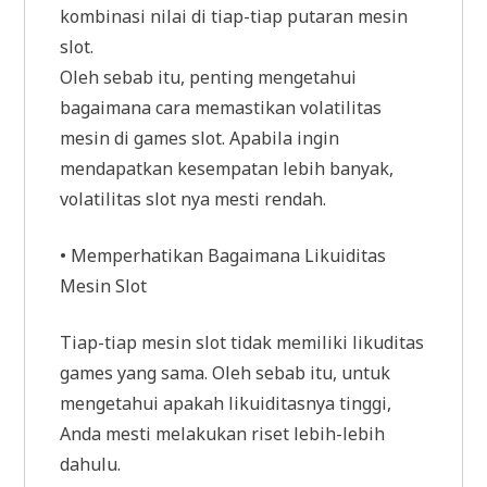
kombinasi nilai di tiap-tiap putaran mesin
slot.
Oleh sebab itu, penting mengetahui
bagaimana cara memastikan volatilitas
mesin di games slot. Apabila ingin
mendapatkan kesempatan lebih banyak,
volatilitas slot nya mesti rendah.
• Memperhatikan Bagaimana Likuiditas
Mesin Slot
Tiap-tiap mesin slot tidak memiliki likuditas
games yang sama. Oleh sebab itu, untuk
mengetahui apakah likuiditasnya tinggi,
Anda mesti melakukan riset lebih-lebih
dahulu.