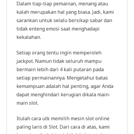
Dalam tiap-tiap pemainan, menang atau
kalah merupakan hal yang biasa. Jadi, kami
sarankan untuk selalu bersikap sabar dan
tidak enteng emosi saat menghadapi
kekalahan.
Setiap orang tentu ingin memperoleh
jackpot. Namun tidak seluruh mampu
bermain lebih dari 4 kali putaran pada
setiap permainannya. Mengetahui batas
kemampuan adalah hal penting, agar Anda
dapat menghindari kerugian dikala main-
main slot.
Itulah cara utk memilih mesin slot online
paling laris di Slot. Dari cara di atas, kami