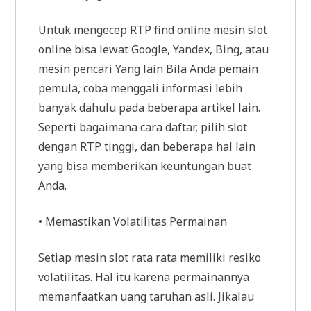
Untuk mengecep RTP find online mesin slot
online bisa lewat Google, Yandex, Bing, atau
mesin pencari Yang lain Bila Anda pemain
pemula, coba menggali informasi lebih
banyak dahulu pada beberapa artikel lain.
Seperti bagaimana cara daftar, pilih slot
dengan RTP tinggi, dan beberapa hal lain
yang bisa memberikan keuntungan buat
Anda.
• Memastikan Volatilitas Permainan
Setiap mesin slot rata rata memiliki resiko
volatilitas. Hal itu karena permainannya
memanfaatkan uang taruhan asli. Jikalau