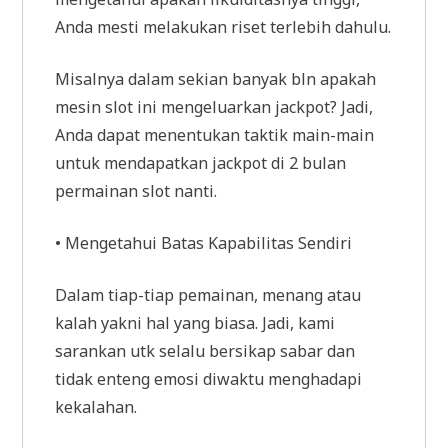
Anda mesti melakukan riset terlebih dahulu.
Misalnya dalam sekian banyak bln apakah
mesin slot ini mengeluarkan jackpot? Jadi,
Anda dapat menentukan taktik main-main
untuk mendapatkan jackpot di 2 bulan
permainan slot nanti.
• Mengetahui Batas Kapabilitas Sendiri
Dalam tiap-tiap pemainan, menang atau
kalah yakni hal yang biasa. Jadi, kami
sarankan utk selalu bersikap sabar dan
tidak enteng emosi diwaktu menghadapi
kekalahan.