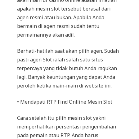
apakah mesin slot tersebut berasal dari
agen resmi atau bukan. Apabila Anda
bermain di agen resmi sudah tentu
permainannya akan adil.
Berhati-hatilah saat akan pilih agen. Sudah
pasti agen Slot ialah salah satu situs
terpercaya yang tidak butuh Anda ragukan
lagi. Banyak keuntungan yang dapat Anda
peroleh ketika main-main di website ini.
• Mendapati RTP Find Onlline Mesin Slot
Cara setelah itu pilih mesin slot yakni
memperhatikan persentasi pengembalian
pada pemain atau RTP. Anda harus