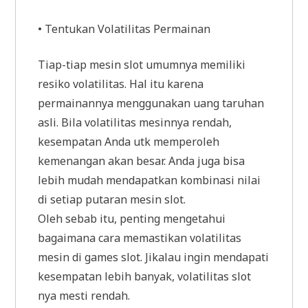
• Tentukan Volatilitas Permainan
Tiap-tiap mesin slot umumnya memiliki
resiko volatilitas. Hal itu karena
permainannya menggunakan uang taruhan
asli. Bila volatilitas mesinnya rendah,
kesempatan Anda utk memperoleh
kemenangan akan besar. Anda juga bisa
lebih mudah mendapatkan kombinasi nilai
di setiap putaran mesin slot.
Oleh sebab itu, penting mengetahui
bagaimana cara memastikan volatilitas
mesin di games slot. Jikalau ingin mendapati
kesempatan lebih banyak, volatilitas slot
nya mesti rendah.