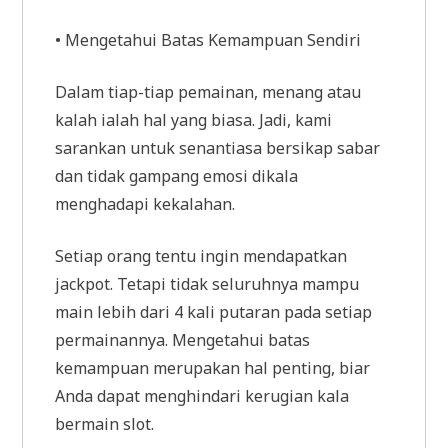
• Mengetahui Batas Kemampuan Sendiri
Dalam tiap-tiap pemainan, menang atau
kalah ialah hal yang biasa. Jadi, kami
sarankan untuk senantiasa bersikap sabar
dan tidak gampang emosi dikala
menghadapi kekalahan.
Setiap orang tentu ingin mendapatkan
jackpot. Tetapi tidak seluruhnya mampu
main lebih dari 4 kali putaran pada setiap
permainannya. Mengetahui batas
kemampuan merupakan hal penting, biar
Anda dapat menghindari kerugian kala
bermain slot.