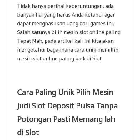
Tidak hanya perihal keberuntungan, ada
banyak hal yang harus Anda ketahui agar
dapat menghasilkan uang dari games ini.
Salah satunya pilih mesin slot online paling
Tepat Nah, pada artikel kali ini kita akan
mengetahui bagaimana cara unik memillih
mesin slot online paling baik di Slot.
Cara Paling Unik Pilih Mesin
Judi Slot Deposit Pulsa Tanpa
Potongan Pasti Memang lah
di Slot