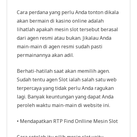
Cara perdana yang perlu Anda tonton dikala
akan bermain di kasino online adalah
lihatlah apakah mesin slot tersebut berasal
dari agen resmi atau bukan. Jikalau Anda
main-main di agen resmi sudah pasti
permainannya akan adil.
Berhati-hatilah saat akan memilih agen.
Sudah tentu agen Slot ialah salah satu web
terpercaya yang tidak perlu Anda ragukan
lagi. Banyak keuntungan yang dapat Anda
peroleh waktu main-main di website ini.
• Mendapatkan RTP Find Onlline Mesin Slot