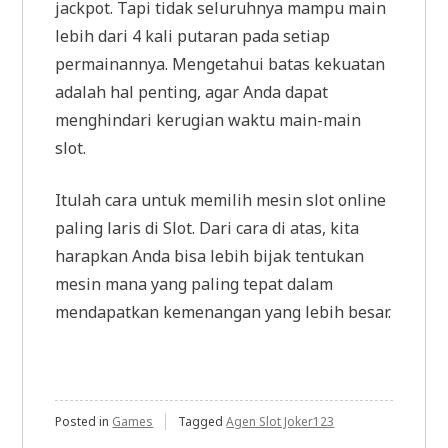
jackpot. Tapi tidak seluruhnya mampu main
lebih dari 4 kali putaran pada setiap
permainannya. Mengetahui batas kekuatan
adalah hal penting, agar Anda dapat
menghindari kerugian waktu main-main
slot.
Itulah cara untuk memilih mesin slot online
paling laris di Slot. Dari cara di atas, kita
harapkan Anda bisa lebih bijak tentukan
mesin mana yang paling tepat dalam
mendapatkan kemenangan yang lebih besar.
Posted in
Games
Tagged
Agen Slot Joker123