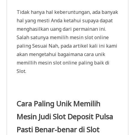
Tidak hanya hal keberuntungan, ada banyak
hal yang mesti Anda ketahui supaya dapat
menghasilkan uang dari permainan ini.
Salah satunya memilih mesin slot online
paling Sesuai Nah, pada artikel kali ini kami
akan mengetahui bagaimana cara unik
memillih mesin slot online paling baik di
Slot.
Cara Paling Unik Memilih
Mesin Judi Slot Deposit Pulsa
Pasti Benar-benar di Slot