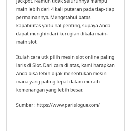
jackpot. Namun tidak seluruhnya mampu
main lebih dari 4 kali putaran pada tiap-tiap
permainannya. Mengetahui batas
kapabilitas yaitu hal penting, supaya Anda
dapat menghindari kerugian dikala main-
main slot.
Itulah cara utk pilih mesin slot online paling
laris di Slot. Dari cara di atas, kami harapkan
Anda bisa lebih bijak menentukan mesin
mana yang paling tepat dalam meraih
kemenangan yang lebih besar.
Sumber : https://www.parislogue.com/