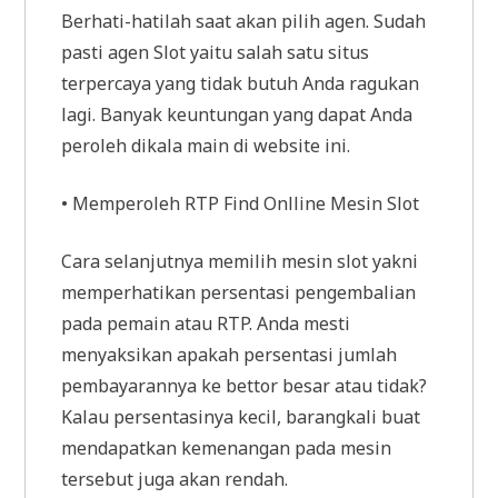
Berhati-hatilah saat akan pilih agen. Sudah
pasti agen Slot yaitu salah satu situs
terpercaya yang tidak butuh Anda ragukan
lagi. Banyak keuntungan yang dapat Anda
peroleh dikala main di website ini.
• Memperoleh RTP Find Onlline Mesin Slot
Cara selanjutnya memilih mesin slot yakni
memperhatikan persentasi pengembalian
pada pemain atau RTP. Anda mesti
menyaksikan apakah persentasi jumlah
pembayarannya ke bettor besar atau tidak?
Kalau persentasinya kecil, barangkali buat
mendapatkan kemenangan pada mesin
tersebut juga akan rendah.