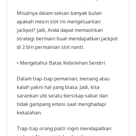
Misalnya dalam sekian banyak bulan
apakah mesin slot ini mengeluarkan
jackpot? Jadi, Anda dapat memastikan
strategi bermain buat mendapatkan jackpot
di 2 bln permainan slot nanti.
• Mengetahui Batas Kebolehan Sendiri
Dalam tiap-tiap pemainan, menang atau
kalah yakni hal yang biasa. Jadi, kita
sarankan utk selalu bersikap sabar dan
tidak gampang emosi saat menghadapi
kekalahan.
Tiap-tiap orang pasti ingin mendapatkan