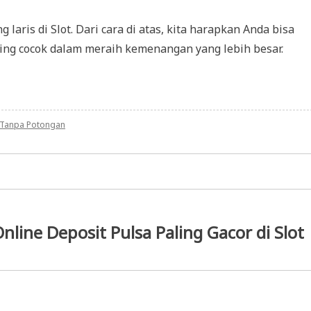
g laris di Slot. Dari cara di atas, kita harapkan Anda bisa
ing cocok dalam meraih kemenangan yang lebih besar.
0 Tanpa Potongan
Online Deposit Pulsa Paling Gacor di Slot