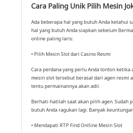
Cara Paling Unik Pilih Mesin J
Ada beberapa hal yang butuh Anda ketahui saa
hal yang butuh Anda siapkan sebelum Bermain
online paling laris:
• Pilih Mesin Slot dari Casino Resmi
Cara perdana yang perlu Anda tonton ketika 
mesin slot tersebut berasal dari agen resmi
tentu permainannya akan adil.
Berhati-hatilah saat akan pilih agen. Sudah p
butuh Anda ragukan lagi. Banyak keuntungan 
• Mendapati RTP Find Onlline Mesin Slot