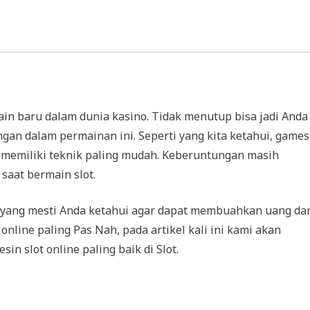
n baru dalam dunia kasino. Tidak menutup bisa jadi Anda
n dalam permainan ini. Seperti yang kita ketahui, games
ng memiliki teknik paling mudah. Keberuntungan masih
aat bermain slot.
l yang mesti Anda ketahui agar dapat membuahkan uang dar
 online paling Pas Nah, pada artikel kali ini kami akan
n slot online paling baik di Slot.