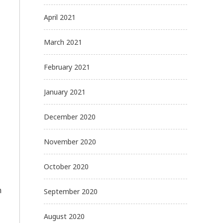
April 2021
March 2021
February 2021
January 2021
December 2020
November 2020
October 2020
n
September 2020
August 2020