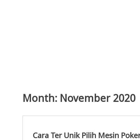
Skip
to
content
Month:
November 2020
Cara Ter Unik Pilih Mesin Poke