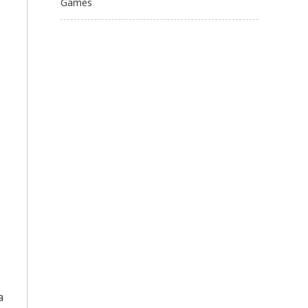
Games
a