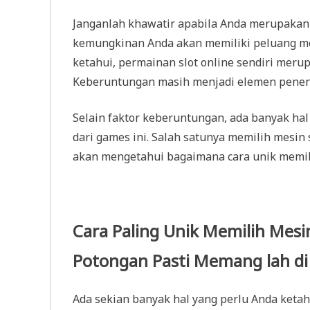
Janganlah khawatir apabila Anda merupakan
kemungkinan Anda akan memiliki peluang me
ketahui, permainan slot online sendiri meru
Keberuntungan masih menjadi elemen penent
Selain faktor keberuntungan, ada banyak h
dari games ini. Salah satunya memilih mesin s
akan mengetahui bagaimana cara unik memillih
Cara Paling Unik Memilih Mesin
Potongan Pasti Memang lah di 
Ada sekian banyak hal yang perlu Anda ketahu