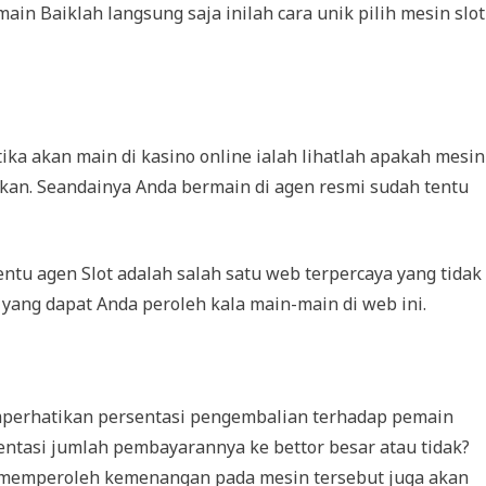
in Baiklah langsung saja inilah cara unik pilih mesin slot
ika akan main di kasino online ialah lihatlah apakah mesin
bukan. Seandainya Anda bermain di agen resmi sudah tentu
tentu agen Slot adalah salah satu web terpercaya yang tidak
yang dapat Anda peroleh kala main-main di web ini.
mperhatikan persentasi pengembalian terhadap pemain
ntasi jumlah pembayarannya ke bettor besar atau tidak?
k memperoleh kemenangan pada mesin tersebut juga akan