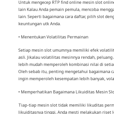
Untuk mengecep RTP find online mesin slot online
lain Kalau Anda pemain pemula, mencoba menggal
lain. Seperti bagaimana cara daftar, pilih slot d
keuntungan utk Anda.
• Menentukan Volatilitas Permainan
Setiap mesin slot umumnya memiliki efek volati
asli. Jikalau volatilitas mesinnya rendah, pelu
lebih mudah memperoleh kombinasi nilai di setia
Oleh sebab itu, penting mengetahui bagaimana ca
ingin memperoleh kesempatan lebih banyak, volati
• Memperhatikan Bagaimana Likuiditas Mesin Slo
Tiap-tiap mesin slot tidak memiliki likuditas p
likuiditasnya tinggi, Anda mesti melakukan riset 