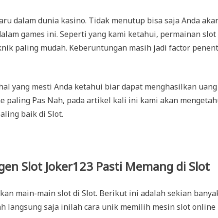
aru dalam dunia kasino. Tidak menutup bisa saja Anda aka
am games ini. Seperti yang kami ketahui, permainan slot
eknik paling mudah. Keberuntungan masih jadi factor penen
al yang mesti Anda ketahui biar dapat menghasilkan uang 
ne paling Pas Nah, pada artikel kali ini kami akan mengetah
ling baik di Slot.
gen Slot Joker123 Pasti Memang di Slot
an main-main slot di Slot. Berikut ini adalah sekian banya
langsung saja inilah cara unik memilih mesin slot online