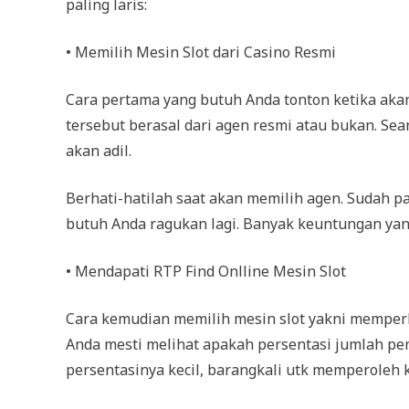
paling laris:
• Memilih Mesin Slot dari Casino Resmi
Cara pertama yang butuh Anda tonton ketika akan
tersebut berasal dari agen resmi atau bukan. Se
akan adil.
Berhati-hatilah saat akan memilih agen. Sudah pa
butuh Anda ragukan lagi. Banyak keuntungan yang
• Mendapati RTP Find Onlline Mesin Slot
Cara kemudian memilih mesin slot yakni memper
Anda mesti melihat apakah persentasi jumlah pe
persentasinya kecil, barangkali utk memperoleh