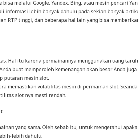
 bisa melalui Google, Yandex, Bing, atau mesin pencari Ya
i informasi lebih banyak dahulu pada sekian banyak artik
engan RTP tinggi, dan beberapa hal lain yang bisa memberika
litas. Hal itu karena permainannya menggunakan uang taru
ang Anda buat memperoleh kemenangan akan besar. Anda juga
p putaran mesin slot.
ra memastikan volatilitas mesin di permainan slot. Seanda
litas slot nya mesti rendah.
t
ermainan yang sama. Oleh sebab itu, untuk mengetahui apak
lebih-lebih dahulu.