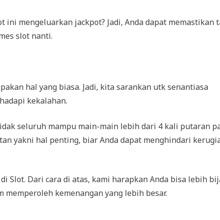
 ini mengeluarkan jackpot? Jadi, Anda dapat memastikan t
es slot nanti.
kan hal yang biasa. Jadi, kita sarankan utk senantiasa
hadapi kekalahan.
 tidak seluruh mampu main-main lebih dari 4 kali putaran p
an yakni hal penting, biar Anda dapat menghindari kerugi
s di Slot. Dari cara di atas, kami harapkan Anda bisa lebih bi
m memperoleh kemenangan yang lebih besar.