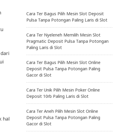
n
Cara Ter Bagus Pilih Mesin Slot Deposit
Pulsa Tanpa Potongan Paling Laris di Slot
tu
Cara Ter Nyeleneh Memilih Mesin Slot
Pragmatic Deposit Pulsa Tanpa Potongan
Paling Laris di Slot
dari
ui
Cara Ter Bagus Pilih Mesin Slot Online
Deposit Pulsa Tanpa Potongan Paling
Gacor di Slot
Cara Ter Unik Pilih Mesin Poker Online
Deposit 10rb Paling Laris di Slot
Cara Ter Aneh Pilih Mesin Slot Online
Deposit Pulsa Tanpa Potongan Paling
k hal
Gacor di Slot