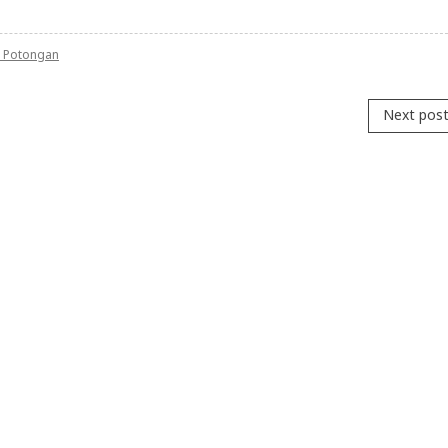
a Potongan
Next pos