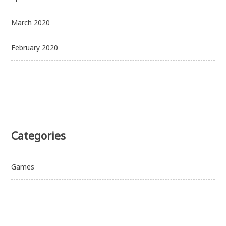
March 2020
February 2020
Categories
Games