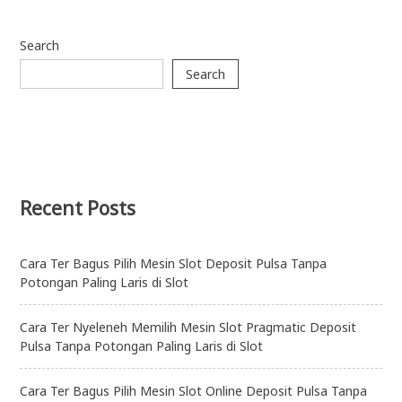
Search
Search
Recent Posts
Cara Ter Bagus Pilih Mesin Slot Deposit Pulsa Tanpa
Potongan Paling Laris di Slot
Cara Ter Nyeleneh Memilih Mesin Slot Pragmatic Deposit
Pulsa Tanpa Potongan Paling Laris di Slot
Cara Ter Bagus Pilih Mesin Slot Online Deposit Pulsa Tanpa