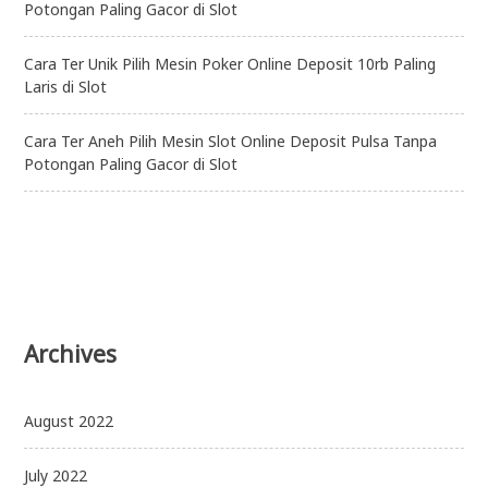
Potongan Paling Gacor di Slot
Cara Ter Unik Pilih Mesin Poker Online Deposit 10rb Paling
Laris di Slot
Cara Ter Aneh Pilih Mesin Slot Online Deposit Pulsa Tanpa
Potongan Paling Gacor di Slot
Archives
August 2022
July 2022