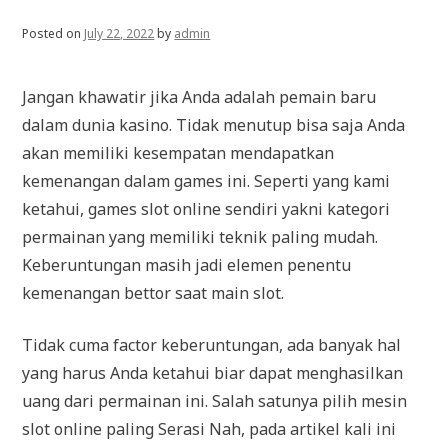
Posted on
July 22, 2022
by
admin
Jangan khawatir jika Anda adalah pemain baru
dalam dunia kasino. Tidak menutup bisa saja Anda
akan memiliki kesempatan mendapatkan
kemenangan dalam games ini. Seperti yang kami
ketahui, games slot online sendiri yakni kategori
permainan yang memiliki teknik paling mudah.
Keberuntungan masih jadi elemen penentu
kemenangan bettor saat main slot.
Tidak cuma factor keberuntungan, ada banyak hal
yang harus Anda ketahui biar dapat menghasilkan
uang dari permainan ini. Salah satunya pilih mesin
slot online paling Serasi Nah, pada artikel kali ini