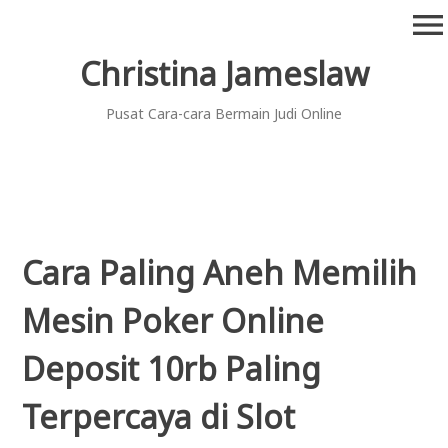
Skip
menu
to
content
Christina Jameslaw
Pusat Cara-cara Bermain Judi Online
Cara Paling Aneh Memilih
Mesin Poker Online
Deposit 10rb Paling
Terpercaya di Slot