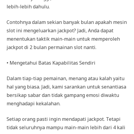
lebih-lebih dahulu.
Contohnya dalam sekian banyak bulan apakah mesin
slot ini mengeluarkan jackpot? Jadi, Anda dapat
menentukan taktik main-main untuk memperoleh
jackpot di 2 bulan permainan slot nanti.
• Mengetahui Batas Kapabilitas Sendiri
Dalam tiap-tiap pemainan, menang atau kalah yaitu
hal yang biasa. Jadi, kami sarankan untuk senantiasa
bersikap sabar dan tidak gampang emosi diwaktu
menghadapi kekalahan.
Setiap orang pasti ingin mendapati jackpot. Tetapi
tidak seluruhnya mampu main-main lebih dari 4 kali