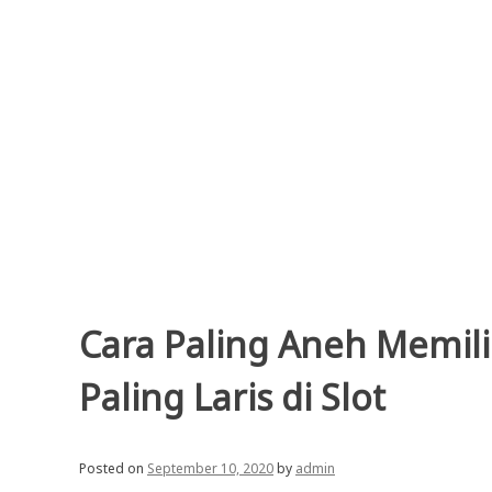
Skip
to
content
Cara Paling Aneh Memilih
Paling Laris di Slot
Posted on
September 10, 2020
by
admin