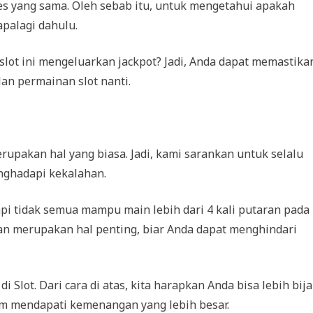
mes yang sama. Oleh sebab itu, untuk mengetahui apakah
apalagi dahulu.
lot ini mengeluarkan jackpot? Jadi, Anda dapat memastika
an permainan slot nanti.
upakan hal yang biasa. Jadi, kami sarankan untuk selalu
nghadapi kekalahan.
api tidak semua mampu main lebih dari 4 kali putaran pada
n merupakan hal penting, biar Anda dapat menghindari
 di Slot. Dari cara di atas, kita harapkan Anda bisa lebih bij
m mendapati kemenangan yang lebih besar.