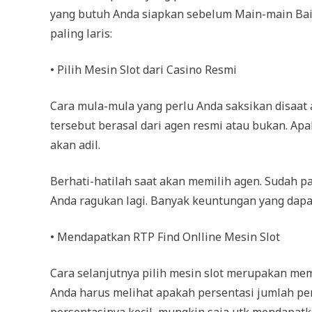
yang butuh Anda siapkan sebelum Main-main Baikla
paling laris:
• Pilih Mesin Slot dari Casino Resmi
Cara mula-mula yang perlu Anda saksikan disaat a
tersebut berasal dari agen resmi atau bukan. Ap
akan adil.
Berhati-hatilah saat akan memilih agen. Sudah pa
Anda ragukan lagi. Banyak keuntungan yang dapat
• Mendapatkan RTP Find Onlline Mesin Slot
Cara selanjutnya pilih mesin slot merupakan me
Anda harus melihat apakah persentasi jumlah pe
persentasinya kecil, mungkin saja utk mendapat