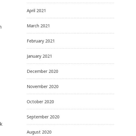
April 2021
March 2021
n
February 2021
January 2021
December 2020
November 2020
October 2020
September 2020
ak
August 2020