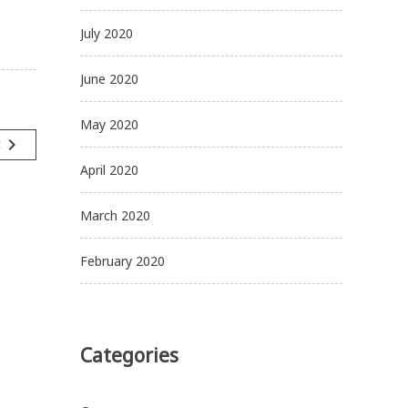
July 2020
June 2020
May 2020
navigate_next
t
April 2020
March 2020
February 2020
Categories