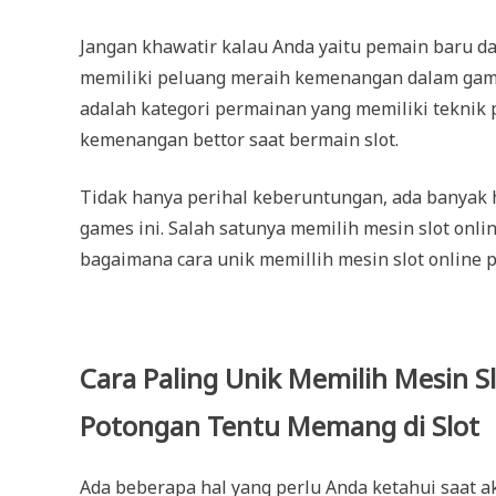
Jangan khawatir kalau Anda yaitu pemain baru d
memiliki peluang meraih kemenangan dalam games 
adalah kategori permainan yang memiliki teknik
kemenangan bettor saat bermain slot.
Tidak hanya perihal keberuntungan, ada banyak 
games ini. Salah satunya memilih mesin slot onli
bagaimana cara unik memillih mesin slot online pa
Cara Paling Unik Memilih Mesin S
Potongan Tentu Memang di Slot
Ada beberapa hal yang perlu Anda ketahui saat aka