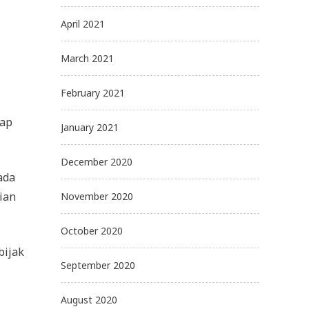
April 2021
March 2021
February 2021
kap
January 2021
December 2020
ada
ian
November 2020
October 2020
bijak
September 2020
August 2020