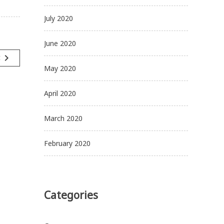
July 2020
June 2020
navigate_next
t
May 2020
April 2020
March 2020
February 2020
Categories