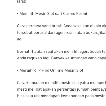
laris:
• Memilih Mesin Slot dari Casino Resmi
Cara perdana yang butuh Anda saksikan dikala aka
tersebut berasal dari agen resmi atau bukan. Ji
adil.
Berhati-hatilah saat akan memilih agen. Sudah ten
Anda ragukan lagi. Banyak keuntungan yang dapat
• Meraih RTP Find Onlline Mesin Slot
Cara kemudian memilih mesin slot yaitu memper
mesti melihat apakah persentasi jumlah pembayar
bisa saja utk mendapati kemenangan pada mesin 