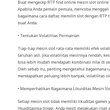
Buat mengecep RTP find online mesin slot online 
Apabila Anda pemain pemula, mencoba menggali in
bagaimana cara daftar, memilih slot dengan RTP 
buat Anda.
• Tentukan Volatilitas Permainan
Tiap-tiap mesin slot rata-rata memiliki efek vol
taruhan asli. Jika volatilitas mesinnya rendah,
bisa lebih mudah mendapati kombinasi nilai di se
Oleh sebab itu, penting mengetahui bagaimana car
mendapatkan peluang lebih banyak, volatilitas sl
• Memperhatikan Bagaimana Likuiditas Mesin Slo
Setiap mesin slot tidak memiliki likuditas games
likuiditasnya tinggi, Anda mesti melakukan riset 