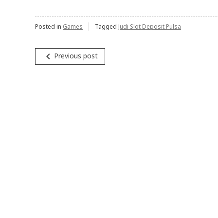
Posted in
Games
Tagged
Judi Slot Deposit Pulsa
Post
navigate_before
Previous post
navigation