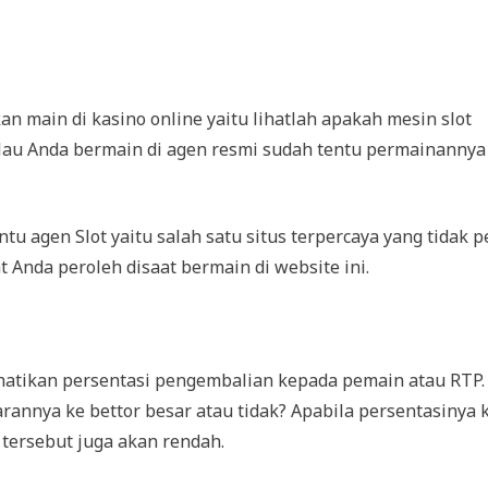
n main di kasino online yaitu lihatlah apakah mesin slot
kalau Anda bermain di agen resmi sudah tentu permainannya
tu agen Slot yaitu salah satu situs terpercaya yang tidak p
 Anda peroleh disaat bermain di website ini.
hatikan persentasi pengembalian kepada pemain atau RTP.
annya ke bettor besar atau tidak? Apabila persentasinya k
tersebut juga akan rendah.