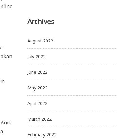
online
Archives
August 2022
ot
 akan
July 2022
June 2022
uh
May 2022
April 2022
March 2022
 Anda
ya
February 2022