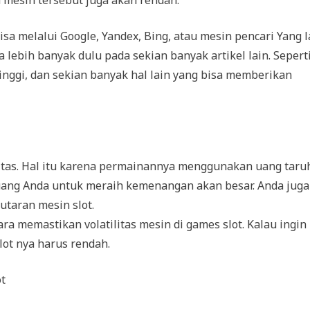
isa melalui Google, Yandex, Bing, atau mesin pencari Yang l
 lebih banyak dulu pada sekian banyak artikel lain. Sepert
inggi, dan sekian banyak hal lain yang bisa memberikan
tilitas. Hal itu karena permainannya menggunakan uang tar
eluang Anda untuk meraih kemenangan akan besar. Anda juga
utaran mesin slot.
a memastikan volatilitas mesin di games slot. Kalau ingin
lot nya harus rendah.
t