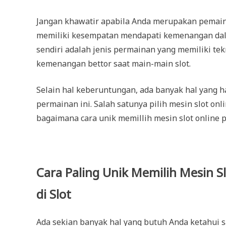
Jangan khawatir apabila Anda merupakan pemain 
memiliki kesempatan mendapati kemenangan dalam
sendiri adalah jenis permainan yang memiliki te
kemenangan bettor saat main-main slot.
Selain hal keberuntungan, ada banyak hal yang h
permainan ini. Salah satunya pilih mesin slot onl
bagaimana cara unik memillih mesin slot online pa
Cara Paling Unik Memilih Mesin S
di Slot
Ada sekian banyak hal yang butuh Anda ketahui sa