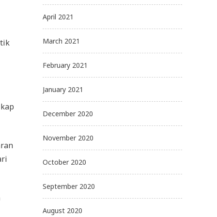
April 2021
March 2021
tik
February 2021
January 2021
ikap
December 2020
November 2020
aran
ri
October 2020
September 2020
h
August 2020