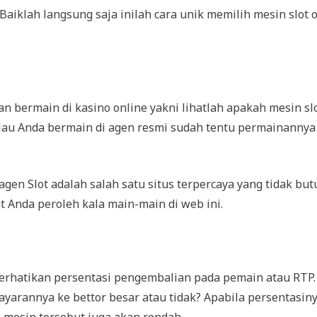
aiklah langsung saja inilah cara unik memilih mesin slot 
n bermain di kasino online yakni lihatlah apakah mesin sl
kalau Anda bermain di agen resmi sudah tentu permainannya
 agen Slot adalah salah satu situs terpercaya yang tidak but
 Anda peroleh kala main-main di web ini.
perhatikan persentasi pengembalian pada pemain atau RTP.
arannya ke bettor besar atau tidak? Apabila persentasin
mesin tersebut juga akan rendah.