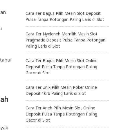
kan
Cara Ter Bagus Pilih Mesin Slot Deposit
Pulsa Tanpa Potongan Paling Laris di Slot
u
Cara Ter Nyeleneh Memilih Mesin Slot
Pragmatic Deposit Pulsa Tanpa Potongan
Paling Laris di Slot
etahui
Cara Ter Bagus Pilih Mesin Slot Online
Deposit Pulsa Tanpa Potongan Paling
Gacor di Slot
Cara Ter Unik Pilih Mesin Poker Online
Deposit 10rb Paling Laris di Slot
lah
Cara Ter Aneh Pilih Mesin Slot Online
Deposit Pulsa Tanpa Potongan Paling
Gacor di Slot
nyak