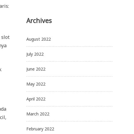
ris:
Archives
 slot
August 2022
nya
July 2022
k
June 2022
May 2022
April 2022
nda
March 2022
il,
February 2022