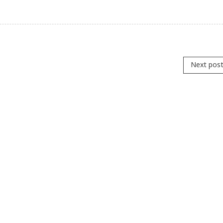
Next pos