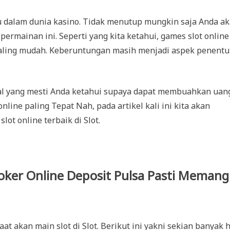
u dalam dunia kasino. Tidak menutup mungkin saja Anda a
mainan ini. Seperti yang kita ketahui, games slot online
 paling mudah. Keberuntungan masih menjadi aspek penentu
al yang mesti Anda ketahui supaya dapat membuahkan uang
nline paling Tepat Nah, pada artikel kali ini kita akan
ot online terbaik di Slot.
oker Online Deposit Pulsa Pasti Memang
t akan main slot di Slot. Berikut ini yakni sekian banyak h