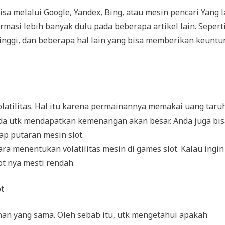
isa melalui Google, Yandex, Bing, atau mesin pencari Yang l
masi lebih banyak dulu pada beberapa artikel lain. Sepert
tinggi, dan beberapa hal lain yang bisa memberikan keunt
olatilitas. Hal itu karena permainannya memakai uang taru
 Anda utk mendapatkan kemenangan akan besar. Anda juga bi
ap putaran mesin slot.
a menentukan volatilitas mesin di games slot. Kalau ingin
ot nya mesti rendah.
t
inan yang sama. Oleh sebab itu, utk mengetahui apakah