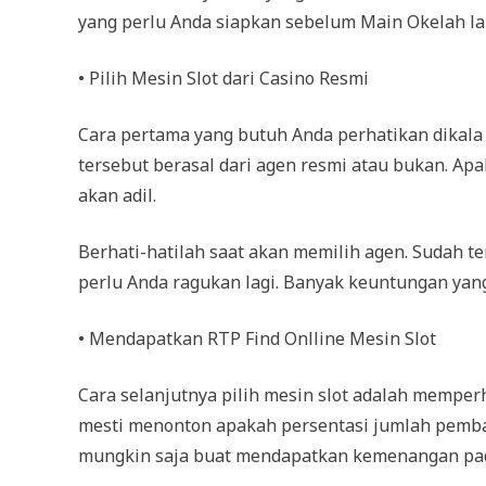
yang perlu Anda siapkan sebelum Main Okelah langs
• Pilih Mesin Slot dari Casino Resmi
Cara pertama yang butuh Anda perhatikan dikala 
tersebut berasal dari agen resmi atau bukan. Ap
akan adil.
Berhati-hatilah saat akan memilih agen. Sudah te
perlu Anda ragukan lagi. Banyak keuntungan yang 
• Mendapatkan RTP Find Onlline Mesin Slot
Cara selanjutnya pilih mesin slot adalah mempe
mesti menonton apakah persentasi jumlah pembaya
mungkin saja buat mendapatkan kemenangan pada