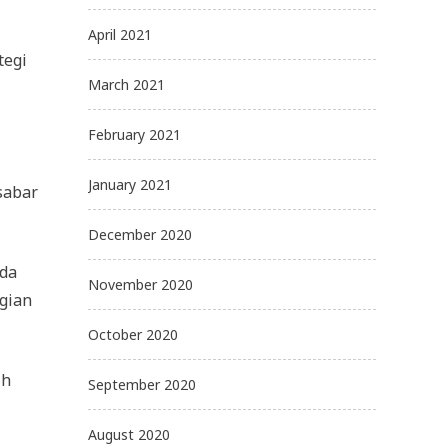
April 2021
tegi
March 2021
February 2021
January 2021
sabar
December 2020
ada
November 2020
gian
October 2020
ih
September 2020
August 2020