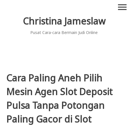
Skip
menu
to
content
Christina Jameslaw
Pusat Cara-cara Bermain Judi Online
Cara Paling Aneh Pilih
Mesin Agen Slot Deposit
Pulsa Tanpa Potongan
Paling Gacor di Slot