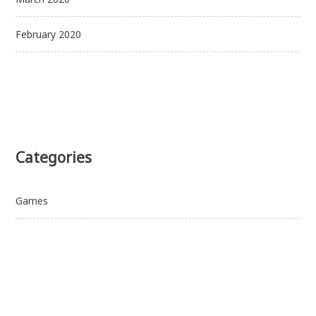
February 2020
Categories
Games