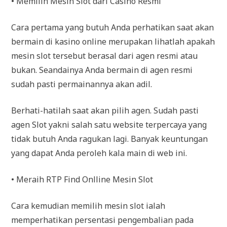
• Memilih Mesin Slot dari Casino Resmi
Cara pertama yang butuh Anda perhatikan saat akan
bermain di kasino online merupakan lihatlah apakah
mesin slot tersebut berasal dari agen resmi atau
bukan. Seandainya Anda bermain di agen resmi
sudah pasti permainannya akan adil.
Berhati-hatilah saat akan pilih agen. Sudah pasti
agen Slot yakni salah satu website terpercaya yang
tidak butuh Anda ragukan lagi. Banyak keuntungan
yang dapat Anda peroleh kala main di web ini.
• Meraih RTP Find Onlline Mesin Slot
Cara kemudian memilih mesin slot ialah
memperhatikan persentasi pengembalian pada