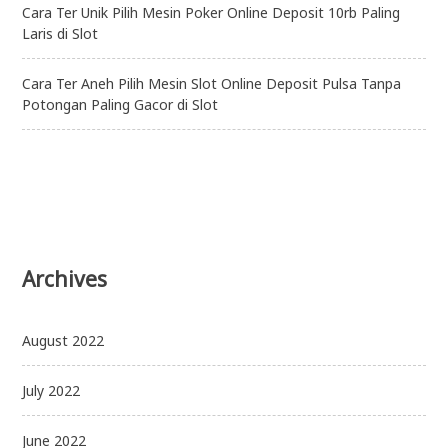
Cara Ter Unik Pilih Mesin Poker Online Deposit 10rb Paling
Laris di Slot
Cara Ter Aneh Pilih Mesin Slot Online Deposit Pulsa Tanpa
Potongan Paling Gacor di Slot
Archives
August 2022
July 2022
June 2022