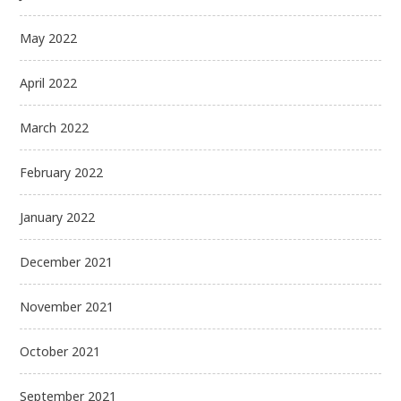
May 2022
April 2022
March 2022
February 2022
January 2022
December 2021
November 2021
October 2021
September 2021