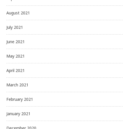
August 2021
July 2021
June 2021
May 2021
April 2021
March 2021
February 2021
January 2021
December 2020