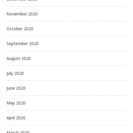
November 2020
October 2020
September 2020
August 2020
July 2020
June 2020
May 2020
April 2020
March 2020