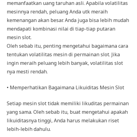
memanfaatkan uang taruhan asli. Apabila volatilitas
mesinnya rendah, peluang Anda utk meraih
kemenangan akan besar. Anda juga bisa lebih mudah
mendapati kombinasi nilai di tiap-tiap putaran
mesin slot.
Oleh sebab itu, penting mengetahui bagaimana cara
tentukan volatilitas mesin di permainan slot. Jika
ingin meraih peluang lebih banyak, volatilitas slot
nya mesti rendah.
• Memperhatikan Bagaimana Likuiditas Mesin Slot
Setiap mesin slot tidak memiliki likuditas permainan
yang sama. Oleh sebab itu, buat mengetahui apakah
likuiditasnya tinggi, Anda harus melakukan riset
lebih-lebih dahulu.