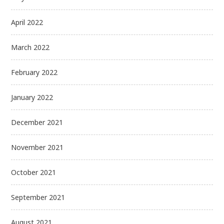
April 2022
March 2022
February 2022
January 2022
December 2021
November 2021
October 2021
September 2021
August 2021