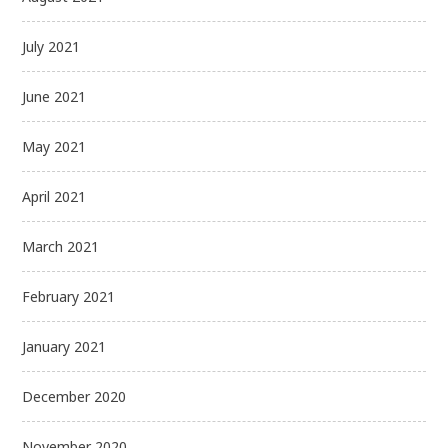
July 2021
June 2021
May 2021
April 2021
March 2021
February 2021
January 2021
December 2020
November 2020