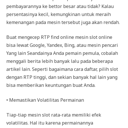
pembayarannya ke bettor besar atau tidak? Kalau
persentasinya kecil, kemungkinan untuk meraih
kemenangan pada mesin tersebut juga akan rendah.
Buat mengecep RTP find online mesin slot online
bisa lewat Google, Yandex, Bing, atau mesin pencari
Yang lain Seandainya Anda pemain pemula, cobalah
menggali berita lebih banyak lalu pada beberapa
artikel lain. Seperti bagaimana cara daftar, pilih slot
dengan RTP tinggi, dan sekian banyak hal lain yang
bisa memberikan keuntungan buat Anda.
• Memastikan Volatilitas Permainan
Tiap-tiap mesin slot rata-rata memiliki efek
volatilitas. Hal itu karena permainannya