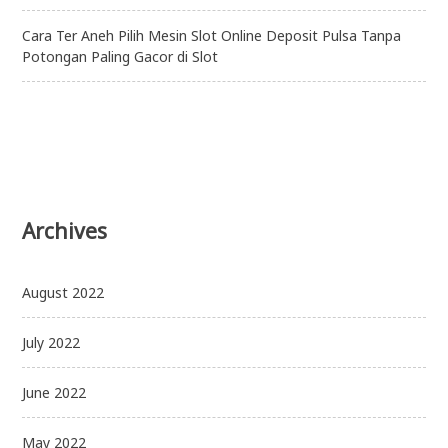
Cara Ter Aneh Pilih Mesin Slot Online Deposit Pulsa Tanpa
Potongan Paling Gacor di Slot
Archives
August 2022
July 2022
June 2022
May 2022