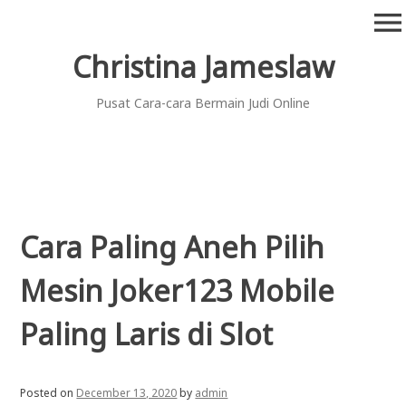
Skip
menu
to
content
Christina Jameslaw
Pusat Cara-cara Bermain Judi Online
Cara Paling Aneh Pilih
Mesin Joker123 Mobile
Paling Laris di Slot
Posted on
December 13, 2020
by
admin