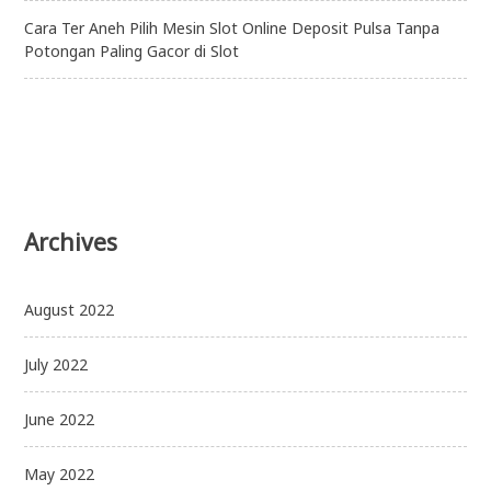
Cara Ter Aneh Pilih Mesin Slot Online Deposit Pulsa Tanpa
Potongan Paling Gacor di Slot
Archives
August 2022
July 2022
June 2022
May 2022