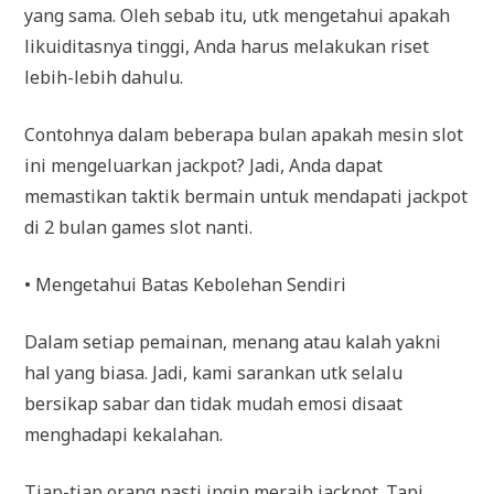
yang sama. Oleh sebab itu, utk mengetahui apakah
likuiditasnya tinggi, Anda harus melakukan riset
lebih-lebih dahulu.
Contohnya dalam beberapa bulan apakah mesin slot
ini mengeluarkan jackpot? Jadi, Anda dapat
memastikan taktik bermain untuk mendapati jackpot
di 2 bulan games slot nanti.
• Mengetahui Batas Kebolehan Sendiri
Dalam setiap pemainan, menang atau kalah yakni
hal yang biasa. Jadi, kami sarankan utk selalu
bersikap sabar dan tidak mudah emosi disaat
menghadapi kekalahan.
Tiap-tiap orang pasti ingin meraih jackpot. Tapi