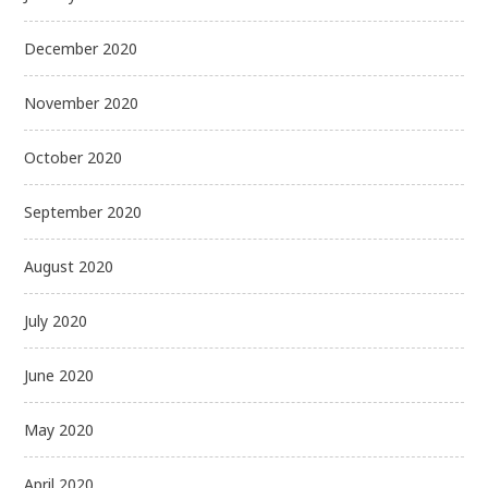
December 2020
November 2020
October 2020
September 2020
August 2020
July 2020
June 2020
May 2020
April 2020