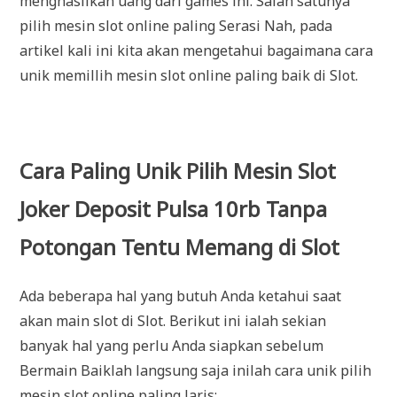
menghasilkan uang dari games ini. Salah satunya
pilih mesin slot online paling Serasi Nah, pada
artikel kali ini kita akan mengetahui bagaimana cara
unik memillih mesin slot online paling baik di Slot.
Cara Paling Unik Pilih Mesin Slot
Joker Deposit Pulsa 10rb Tanpa
Potongan Tentu Memang di Slot
Ada beberapa hal yang butuh Anda ketahui saat
akan main slot di Slot. Berikut ini ialah sekian
banyak hal yang perlu Anda siapkan sebelum
Bermain Baiklah langsung saja inilah cara unik pilih
mesin slot online paling laris: