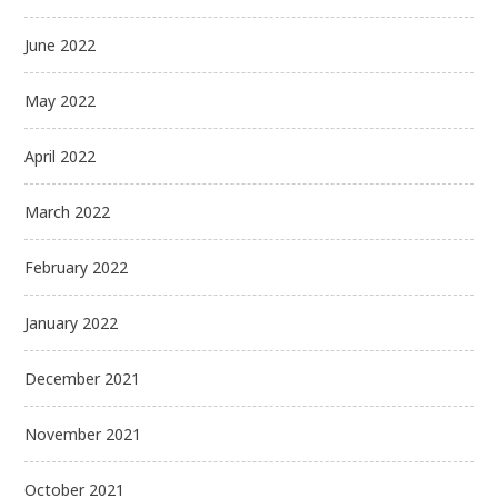
June 2022
May 2022
April 2022
March 2022
February 2022
January 2022
December 2021
November 2021
October 2021