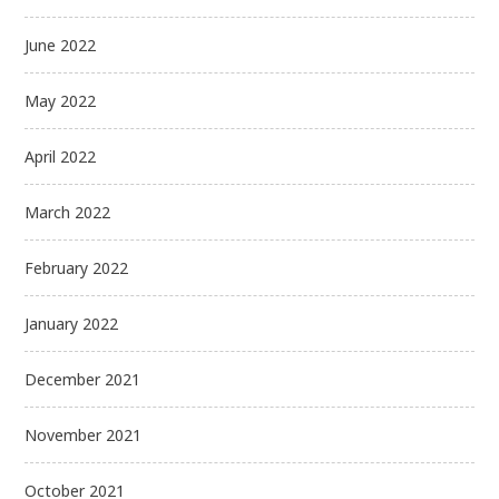
June 2022
May 2022
April 2022
March 2022
February 2022
January 2022
December 2021
November 2021
October 2021