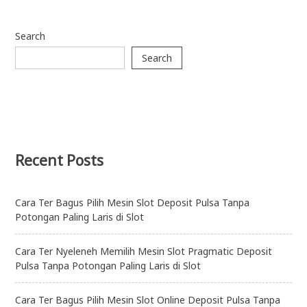
Search
Search
Recent Posts
Cara Ter Bagus Pilih Mesin Slot Deposit Pulsa Tanpa
Potongan Paling Laris di Slot
Cara Ter Nyeleneh Memilih Mesin Slot Pragmatic Deposit
Pulsa Tanpa Potongan Paling Laris di Slot
Cara Ter Bagus Pilih Mesin Slot Online Deposit Pulsa Tanpa