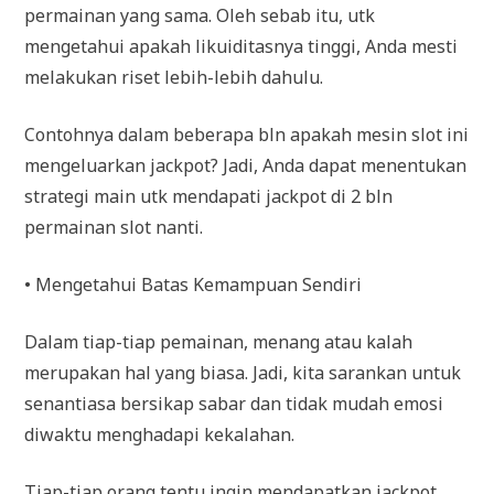
permainan yang sama. Oleh sebab itu, utk
mengetahui apakah likuiditasnya tinggi, Anda mesti
melakukan riset lebih-lebih dahulu.
Contohnya dalam beberapa bln apakah mesin slot ini
mengeluarkan jackpot? Jadi, Anda dapat menentukan
strategi main utk mendapati jackpot di 2 bln
permainan slot nanti.
• Mengetahui Batas Kemampuan Sendiri
Dalam tiap-tiap pemainan, menang atau kalah
merupakan hal yang biasa. Jadi, kita sarankan untuk
senantiasa bersikap sabar dan tidak mudah emosi
diwaktu menghadapi kekalahan.
Tiap-tiap orang tentu ingin mendapatkan jackpot.