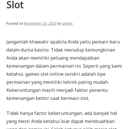
Slot
Posted on
November 20, 2021
by
admin
Janganlah khawatir apabila Anda yaitu pemain baru
dalam dunia kasino. Tidak menutup kemungkinan
Anda akan memiliki peluang mendapatkan
kemenangan dalam permainan ini. Seperti yang kami
ketahui, games slot online sendiri adalah tipe
permainan yang memiliki teknik paling mudah.
Keberuntungan masih menjadi faktor penentu
kemenangan bettor saat bermain slot.
Tidak hanya factor keberuntungan, ada banyak hal
yang mesti Anda ketahui biar dapat membuahkan