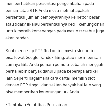
memperhatikan persentasi pengembalian pada
pemain atau RTP. Anda mesti melihat apakah
persentasi jumlah pembayarannya ke bettor besar
atau tidak? Jikalau persentasinya kecil, kemungkinan
untuk meraih kemenangan pada mesin tersebut juga
akan rendah.
Buat mengecep RTP find online mesin slot online
bisa lewat Google, Yandex, Bing, atau mesin pencari
Lainnya Bila Anda pemain pemula, cobalah menggali
berita lebih banyak dahulu pada beberapa artikel
lain. Seperti bagaimana cara daftar, memilih slot
dengan RTP tinggi, dan sekian banyak hal lain yang
bisa memberikan keuntungan utk Anda.
• Tentukan Volatilitas Permainan