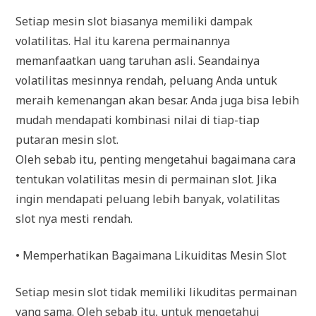
Setiap mesin slot biasanya memiliki dampak
volatilitas. Hal itu karena permainannya
memanfaatkan uang taruhan asli. Seandainya
volatilitas mesinnya rendah, peluang Anda untuk
meraih kemenangan akan besar. Anda juga bisa lebih
mudah mendapati kombinasi nilai di tiap-tiap
putaran mesin slot.
Oleh sebab itu, penting mengetahui bagaimana cara
tentukan volatilitas mesin di permainan slot. Jika
ingin mendapati peluang lebih banyak, volatilitas
slot nya mesti rendah.
• Memperhatikan Bagaimana Likuiditas Mesin Slot
Setiap mesin slot tidak memiliki likuditas permainan
yang sama. Oleh sebab itu, untuk mengetahui