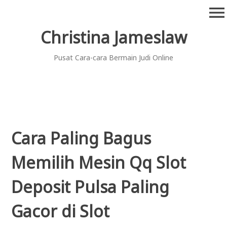
Skip
menu
to
content
Christina Jameslaw
Pusat Cara-cara Bermain Judi Online
Cara Paling Bagus
Memilih Mesin Qq Slot
Deposit Pulsa Paling
Gacor di Slot