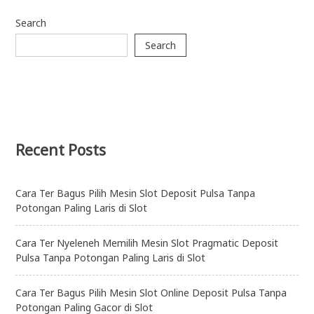
Search
Search
Recent Posts
Cara Ter Bagus Pilih Mesin Slot Deposit Pulsa Tanpa
Potongan Paling Laris di Slot
Cara Ter Nyeleneh Memilih Mesin Slot Pragmatic Deposit
Pulsa Tanpa Potongan Paling Laris di Slot
Cara Ter Bagus Pilih Mesin Slot Online Deposit Pulsa Tanpa
Potongan Paling Gacor di Slot