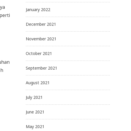
nya
January 2022
perti
December 2021
November 2021
October 2021
ruhan
September 2021
ih
August 2021
July 2021
June 2021
May 2021