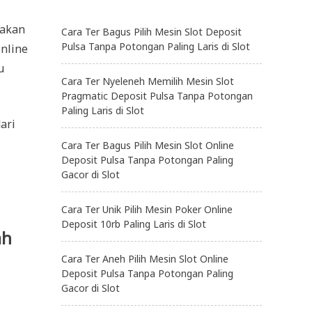
 akan
Cara Ter Bagus Pilih Mesin Slot Deposit
Pulsa Tanpa Potongan Paling Laris di Slot
nline
u
Cara Ter Nyeleneh Memilih Mesin Slot
Pragmatic Deposit Pulsa Tanpa Potongan
Paling Laris di Slot
ari
Cara Ter Bagus Pilih Mesin Slot Online
Deposit Pulsa Tanpa Potongan Paling
Gacor di Slot
Cara Ter Unik Pilih Mesin Poker Online
Deposit 10rb Paling Laris di Slot
ah
Cara Ter Aneh Pilih Mesin Slot Online
Deposit Pulsa Tanpa Potongan Paling
Gacor di Slot