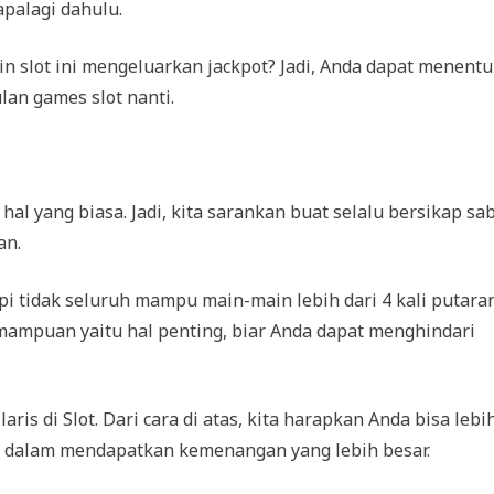
apalagi dahulu.
n slot ini mengeluarkan jackpot? Jadi, Anda dapat menent
lan games slot nanti.
al yang biasa. Jadi, kita sarankan buat selalu bersikap sa
an.
api tidak seluruh mampu main-main lebih dari 4 kali putara
ampuan yaitu hal penting, biar Anda dapat menghindari
aris di Slot. Dari cara di atas, kita harapkan Anda bisa lebi
i dalam mendapatkan kemenangan yang lebih besar.