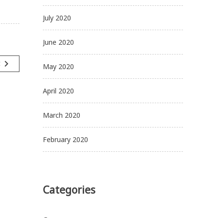
July 2020
June 2020
navigate_next
t
May 2020
April 2020
March 2020
February 2020
Categories