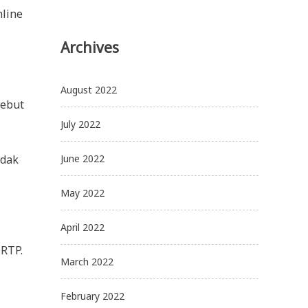
nline
Archives
August 2022
sebut
July 2022
idak
June 2022
May 2022
April 2022
 RTP.
March 2022
February 2022