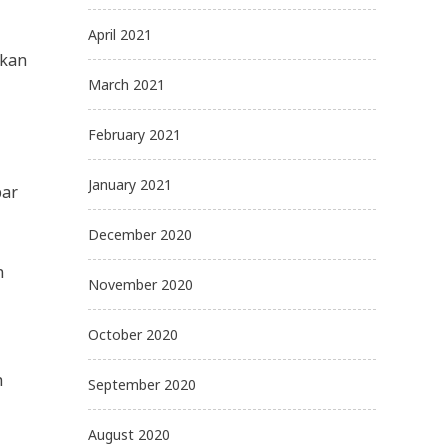
April 2021
ukan
March 2021
February 2021
January 2021
bar
December 2020
n
November 2020
October 2020
h
September 2020
August 2020