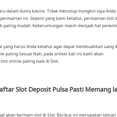
aru dalam dunia kasino. Tidak menutup mungkin saja Anda
rmainan ini. Seperti yang kami ketahui, permainan slot o
nik paling mudah. Keberuntungan masih menjadi hal penent
al yang harus Anda ketahui agar dapat membuahkan uang d
ne paling Sesuai Nah, pada artikel kali ini kami akan
ot online paling baik di Slot.
aftar Slot Deposit Pulsa Pasti Memang l
at akan bermain slot di Slot. Berikut ini merupakan sekian