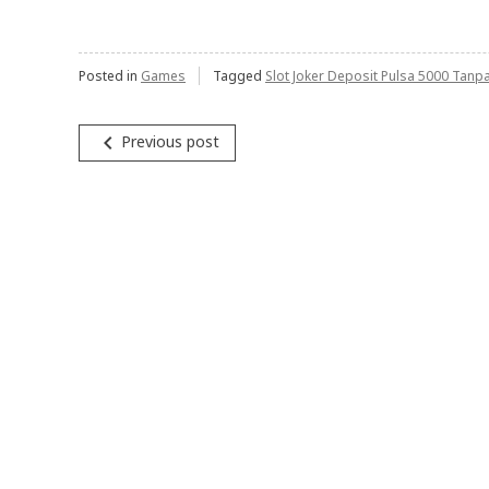
Posted in
Games
Tagged
Slot Joker Deposit Pulsa 5000 Tan
Post
navigate_before
Previous post
navigation