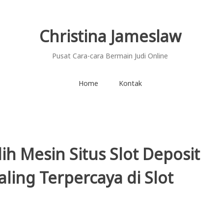
Christina Jameslaw
Pusat Cara-cara Bermain Judi Online
Home
Kontak
h Mesin Situs Slot Deposit
ling Terpercaya di Slot