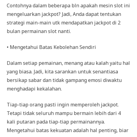
Contohnya dalam beberapa bln apakah mesin slot ini
mengeluarkan jackpot? Jadi, Anda dapat tentukan
strategi main-main utk mendapatkan jackpot di 2
bulan permainan slot nanti.
• Mengetahui Batas Kebolehan Sendiri
Dalam setiap pemainan, menang atau kalah yaitu hal
yang biasa. Jadi, kita sarankan untuk senantiasa
bersikap sabar dan tidak gampang emosi diwaktu
menghadapi kekalahan.
Tiap-tiap orang pasti ingin memperoleh jackpot.
Tetapi tidak seluruh mampu bermain lebih dari 4
kali putaran pada tiap-tiap permainannya.
Mengetahui batas kekuatan adalah hal penting, biar