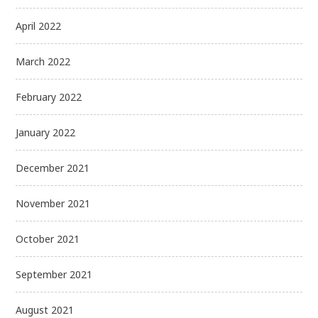
April 2022
March 2022
February 2022
January 2022
December 2021
November 2021
October 2021
September 2021
August 2021