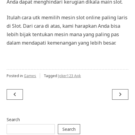
Anda dapat menghindari kerugian dikala main slot.
Itulah cara utk memilih mesin slot online paling laris
di Slot. Dari cara di atas, kami harapkan Anda bisa
lebih bijak tentukan mesin mana yang paling pas
dalam mendapati kemenangan yang lebih besar.
Posted in
Games
Tagged
Joker123 Apk
Post
navigate_before
navigate_next
navigation
Search
Search