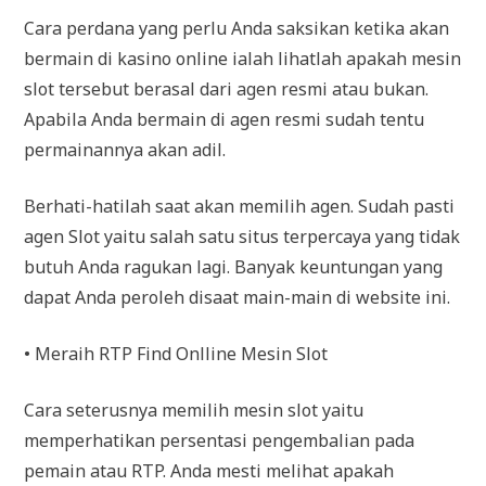
Cara perdana yang perlu Anda saksikan ketika akan
bermain di kasino online ialah lihatlah apakah mesin
slot tersebut berasal dari agen resmi atau bukan.
Apabila Anda bermain di agen resmi sudah tentu
permainannya akan adil.
Berhati-hatilah saat akan memilih agen. Sudah pasti
agen Slot yaitu salah satu situs terpercaya yang tidak
butuh Anda ragukan lagi. Banyak keuntungan yang
dapat Anda peroleh disaat main-main di website ini.
• Meraih RTP Find Onlline Mesin Slot
Cara seterusnya memilih mesin slot yaitu
memperhatikan persentasi pengembalian pada
pemain atau RTP. Anda mesti melihat apakah