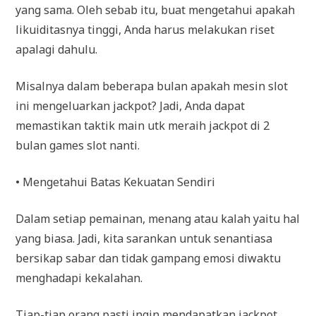
yang sama. Oleh sebab itu, buat mengetahui apakah
likuiditasnya tinggi, Anda harus melakukan riset
apalagi dahulu.
Misalnya dalam beberapa bulan apakah mesin slot
ini mengeluarkan jackpot? Jadi, Anda dapat
memastikan taktik main utk meraih jackpot di 2
bulan games slot nanti.
• Mengetahui Batas Kekuatan Sendiri
Dalam setiap pemainan, menang atau kalah yaitu hal
yang biasa. Jadi, kita sarankan untuk senantiasa
bersikap sabar dan tidak gampang emosi diwaktu
menghadapi kekalahan.
Tiap-tiap orang pasti ingin mendapatkan jackpot.