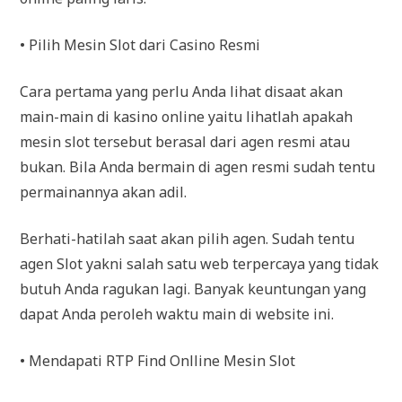
• Pilih Mesin Slot dari Casino Resmi
Cara pertama yang perlu Anda lihat disaat akan
main-main di kasino online yaitu lihatlah apakah
mesin slot tersebut berasal dari agen resmi atau
bukan. Bila Anda bermain di agen resmi sudah tentu
permainannya akan adil.
Berhati-hatilah saat akan pilih agen. Sudah tentu
agen Slot yakni salah satu web terpercaya yang tidak
butuh Anda ragukan lagi. Banyak keuntungan yang
dapat Anda peroleh waktu main di website ini.
• Mendapati RTP Find Onlline Mesin Slot