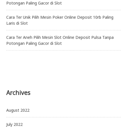
Potongan Paling Gacor di Slot
Cara Ter Unik Pilih Mesin Poker Online Deposit 10rb Paling
Laris di Slot
Cara Ter Aneh Pilih Mesin Slot Online Deposit Pulsa Tanpa
Potongan Paling Gacor di Slot
Archives
August 2022
July 2022