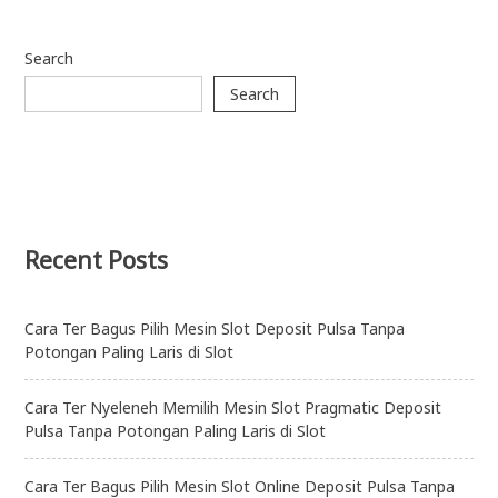
Search
Search
Recent Posts
Cara Ter Bagus Pilih Mesin Slot Deposit Pulsa Tanpa
Potongan Paling Laris di Slot
Cara Ter Nyeleneh Memilih Mesin Slot Pragmatic Deposit
Pulsa Tanpa Potongan Paling Laris di Slot
Cara Ter Bagus Pilih Mesin Slot Online Deposit Pulsa Tanpa