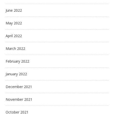
June 2022
May 2022
April 2022
March 2022
February 2022
January 2022
December 2021
November 2021
October 2021