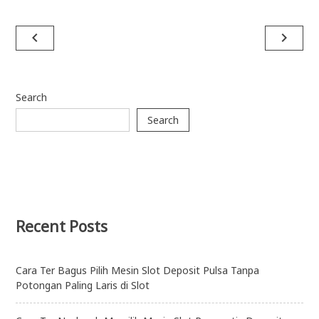
Post
navigate_before
navigate_next
navigation
Search
Search
Recent Posts
Cara Ter Bagus Pilih Mesin Slot Deposit Pulsa Tanpa
Potongan Paling Laris di Slot