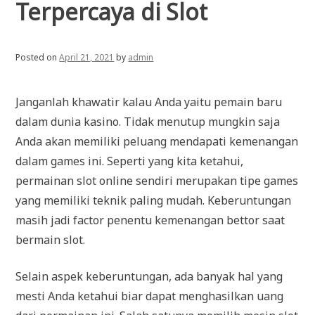
Terpercaya di Slot
Posted on
April 21, 2021
by
admin
Janganlah khawatir kalau Anda yaitu pemain baru
dalam dunia kasino. Tidak menutup mungkin saja
Anda akan memiliki peluang mendapati kemenangan
dalam games ini. Seperti yang kita ketahui,
permainan slot online sendiri merupakan tipe games
yang memiliki teknik paling mudah. Keberuntungan
masih jadi factor penentu kemenangan bettor saat
bermain slot.
Selain aspek keberuntungan, ada banyak hal yang
mesti Anda ketahui biar dapat menghasilkan uang