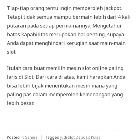
Tiap-tiap orang tentu ingin memperoleh jackpot.
Tetapi tidak semua mampu bermain lebih dari 4 kali
putaran pada setiap permainannya. Mengetahui
batas kapabilitas merupakan hal penting, supaya
Anda dapat menghindari kerugian saat main-main
slot.
Itulah cara buat memilih mesin slot online paling
laris di Slot. Dari cara di atas, kami harapkan Anda
bisa lebih bijak menentukan mesin mana yang
paling pas dalam memperoleh kemenangan yang
lebih besar.
Posted in
Games
Tagged
Judi Slot Deposit Pulsa