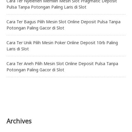
Cara Ter Nyeleneh Memilih Mesin Slot Pragmatic Deposit
Pulsa Tanpa Potongan Paling Laris di Slot
Cara Ter Bagus Pilih Mesin Slot Online Deposit Pulsa Tanpa
Potongan Paling Gacor di Slot
Cara Ter Unik Pilih Mesin Poker Online Deposit 10rb Paling
Laris di Slot
Cara Ter Aneh Pilih Mesin Slot Online Deposit Pulsa Tanpa
Potongan Paling Gacor di Slot
Archives