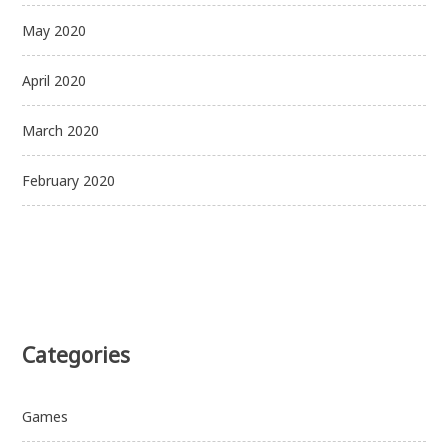
May 2020
April 2020
March 2020
February 2020
Categories
Games