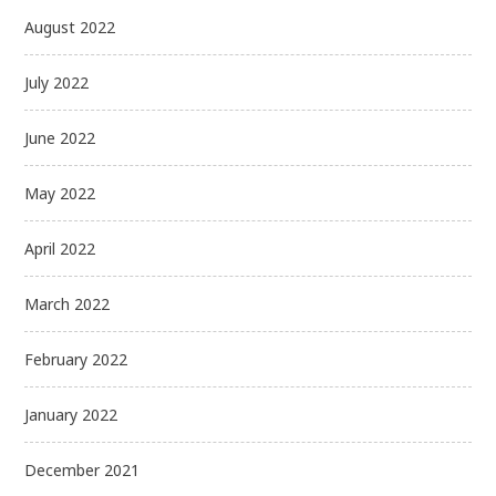
August 2022
July 2022
June 2022
May 2022
April 2022
March 2022
February 2022
January 2022
December 2021