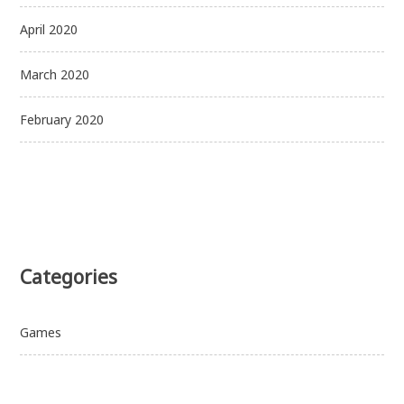
April 2020
March 2020
February 2020
Categories
Games