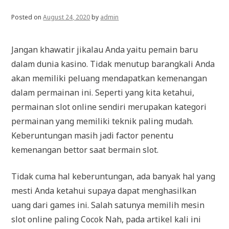
Posted on
August 24, 2020
by
admin
Jangan khawatir jikalau Anda yaitu pemain baru
dalam dunia kasino. Tidak menutup barangkali Anda
akan memiliki peluang mendapatkan kemenangan
dalam permainan ini. Seperti yang kita ketahui,
permainan slot online sendiri merupakan kategori
permainan yang memiliki teknik paling mudah.
Keberuntungan masih jadi factor penentu
kemenangan bettor saat bermain slot.
Tidak cuma hal keberuntungan, ada banyak hal yang
mesti Anda ketahui supaya dapat menghasilkan
uang dari games ini. Salah satunya memilih mesin
slot online paling Cocok Nah, pada artikel kali ini