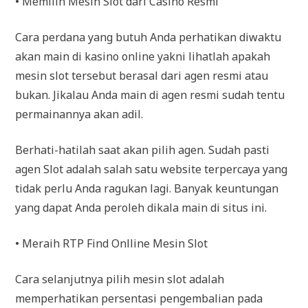
• Memilih Mesin Slot dari Casino Resmi
Cara perdana yang butuh Anda perhatikan diwaktu
akan main di kasino online yakni lihatlah apakah
mesin slot tersebut berasal dari agen resmi atau
bukan. Jikalau Anda main di agen resmi sudah tentu
permainannya akan adil.
Berhati-hatilah saat akan pilih agen. Sudah pasti
agen Slot adalah salah satu website terpercaya yang
tidak perlu Anda ragukan lagi. Banyak keuntungan
yang dapat Anda peroleh dikala main di situs ini.
• Meraih RTP Find Onlline Mesin Slot
Cara selanjutnya pilih mesin slot adalah
memperhatikan persentasi pengembalian pada