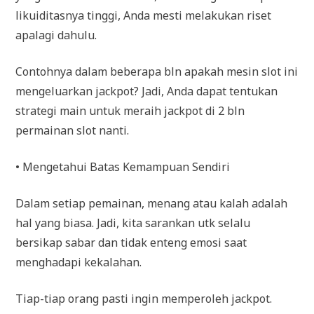
likuiditasnya tinggi, Anda mesti melakukan riset
apalagi dahulu.
Contohnya dalam beberapa bln apakah mesin slot ini
mengeluarkan jackpot? Jadi, Anda dapat tentukan
strategi main untuk meraih jackpot di 2 bln
permainan slot nanti.
• Mengetahui Batas Kemampuan Sendiri
Dalam setiap pemainan, menang atau kalah adalah
hal yang biasa. Jadi, kita sarankan utk selalu
bersikap sabar dan tidak enteng emosi saat
menghadapi kekalahan.
Tiap-tiap orang pasti ingin memperoleh jackpot.