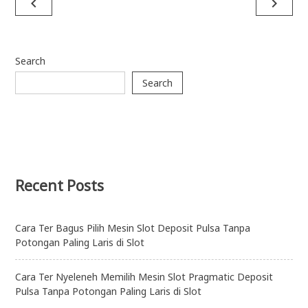
navigate_before
navigate_next
navigation
Search
Search
Recent Posts
Cara Ter Bagus Pilih Mesin Slot Deposit Pulsa Tanpa
Potongan Paling Laris di Slot
Cara Ter Nyeleneh Memilih Mesin Slot Pragmatic Deposit
Pulsa Tanpa Potongan Paling Laris di Slot