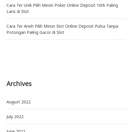
Cara Ter Unik Pilih Mesin Poker Online Deposit 10rb Paling
Laris di Slot
Cara Ter Aneh Pilih Mesin Slot Online Deposit Pulsa Tanpa
Potongan Paling Gacor di Slot
Archives
August 2022
July 2022
June 2022