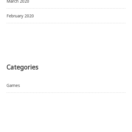
March 2020
February 2020
Categories
Games