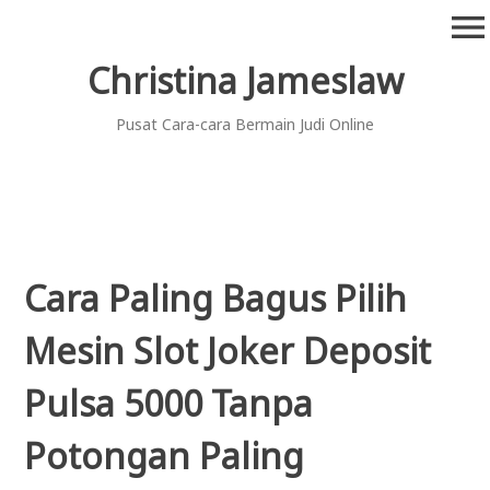
Skip
menu
to
content
Christina Jameslaw
Pusat Cara-cara Bermain Judi Online
Cara Paling Bagus Pilih
Mesin Slot Joker Deposit
Pulsa 5000 Tanpa
Potongan Paling