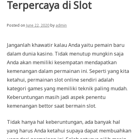
Terpercaya di Slot
Posted on
June 22, 2020
by
admin
Janganlah khawatir kalau Anda yaitu pemain baru
dalam dunia kasino. Tidak menutup mungkin saja
Anda akan memiliki kesempatan mendapatkan
kemenangan dalam permainan ini. Seperti yang kita
ketahui, permainan slot online sendiri adalah
kategori games yang memiliki teknik paling mudah.
Keberuntungan masih jadi aspek penentu
kemenangan bettor saat bermain slot.
Tidak hanya hal keberuntungan, ada banyak hal
yang harus Anda ketahui supaya dapat membuahkan