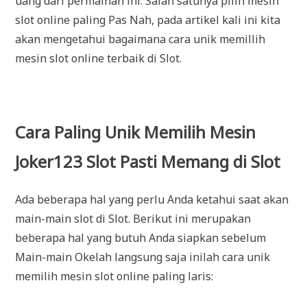
uang dari permainan ini. Salah satunya pilih mesin
slot online paling Pas Nah, pada artikel kali ini kita
akan mengetahui bagaimana cara unik memillih
mesin slot online terbaik di Slot.
Cara Paling Unik Memilih Mesin
Joker123 Slot Pasti Memang di Slot
Ada beberapa hal yang perlu Anda ketahui saat akan
main-main slot di Slot. Berikut ini merupakan
beberapa hal yang butuh Anda siapkan sebelum
Main-main Okelah langsung saja inilah cara unik
memilih mesin slot online paling laris: