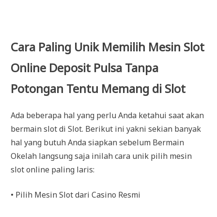
Cara Paling Unik Memilih Mesin Slot
Online Deposit Pulsa Tanpa
Potongan Tentu Memang di Slot
Ada beberapa hal yang perlu Anda ketahui saat akan
bermain slot di Slot. Berikut ini yakni sekian banyak
hal yang butuh Anda siapkan sebelum Bermain
Okelah langsung saja inilah cara unik pilih mesin
slot online paling laris:
• Pilih Mesin Slot dari Casino Resmi