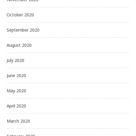
October 2020
September 2020
August 2020
July 2020
June 2020
May 2020
April 2020
March 2020