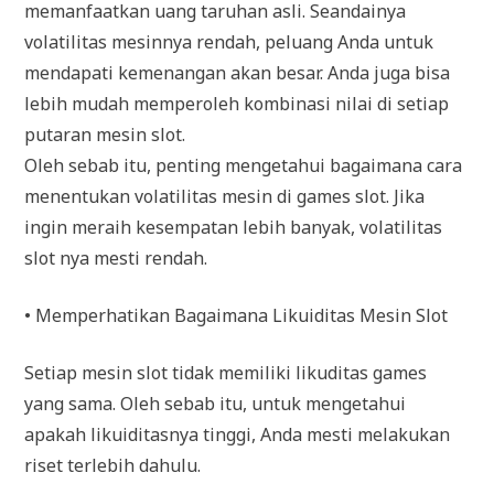
memanfaatkan uang taruhan asli. Seandainya
volatilitas mesinnya rendah, peluang Anda untuk
mendapati kemenangan akan besar. Anda juga bisa
lebih mudah memperoleh kombinasi nilai di setiap
putaran mesin slot.
Oleh sebab itu, penting mengetahui bagaimana cara
menentukan volatilitas mesin di games slot. Jika
ingin meraih kesempatan lebih banyak, volatilitas
slot nya mesti rendah.
• Memperhatikan Bagaimana Likuiditas Mesin Slot
Setiap mesin slot tidak memiliki likuditas games
yang sama. Oleh sebab itu, untuk mengetahui
apakah likuiditasnya tinggi, Anda mesti melakukan
riset terlebih dahulu.