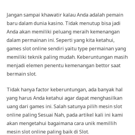
Jangan sampai khawatir kalau Anda adalah pemain
baru dalam dunia kasino. Tidak menutup bisa jadi
Anda akan memiliki peluang meraih kemenangan
dalam permainan ini. Seperti yang kita ketahui,
games slot online sendiri yaitu type permainan yang
memiliki teknik paling mudah. Keberuntungan masih
menjadi elemen penentu kemenangan bettor saat
bermain slot.
Tidak hanya factor keberuntungan, ada banyak hal
yang harus Anda ketahui agar dapat menghasilkan
uang dari games ini. Salah satunya pilih mesin slot
online paling Sesuai Nah, pada artikel kali ini kami
akan mengetahui bagaimana cara unik memillih
mesin slot online paling baik di Slot.