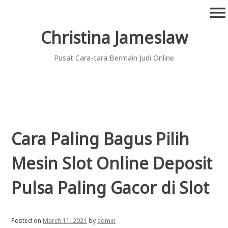
Skip
menu
to
content
Christina Jameslaw
Pusat Cara-cara Bermain Judi Online
Cara Paling Bagus Pilih
Mesin Slot Online Deposit
Pulsa Paling Gacor di Slot
Posted on
March 11, 2021
by
admin