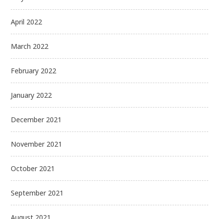
April 2022
March 2022
February 2022
January 2022
December 2021
November 2021
October 2021
September 2021
August 2021