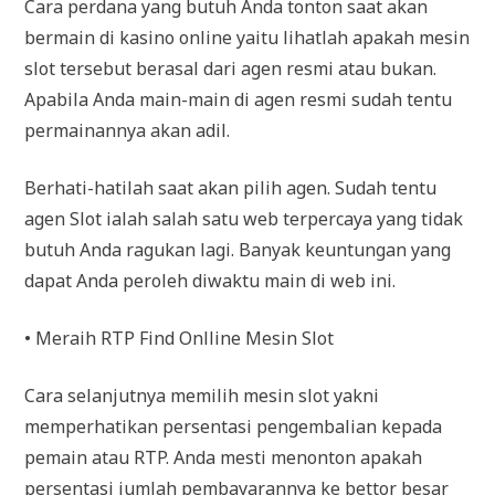
Cara perdana yang butuh Anda tonton saat akan
bermain di kasino online yaitu lihatlah apakah mesin
slot tersebut berasal dari agen resmi atau bukan.
Apabila Anda main-main di agen resmi sudah tentu
permainannya akan adil.
Berhati-hatilah saat akan pilih agen. Sudah tentu
agen Slot ialah salah satu web terpercaya yang tidak
butuh Anda ragukan lagi. Banyak keuntungan yang
dapat Anda peroleh diwaktu main di web ini.
• Meraih RTP Find Onlline Mesin Slot
Cara selanjutnya memilih mesin slot yakni
memperhatikan persentasi pengembalian kepada
pemain atau RTP. Anda mesti menonton apakah
persentasi jumlah pembayarannya ke bettor besar