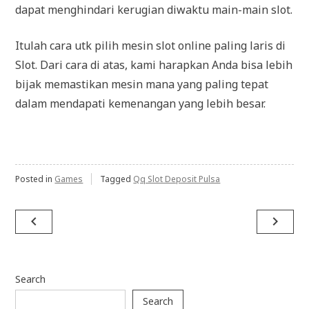
dapat menghindari kerugian diwaktu main-main slot.
Itulah cara utk pilih mesin slot online paling laris di
Slot. Dari cara di atas, kami harapkan Anda bisa lebih
bijak memastikan mesin mana yang paling tepat
dalam mendapati kemenangan yang lebih besar.
Posted in
Games
Tagged
Qq Slot Deposit Pulsa
Post
navigate_before
navigate_next
navigation
Search
Search