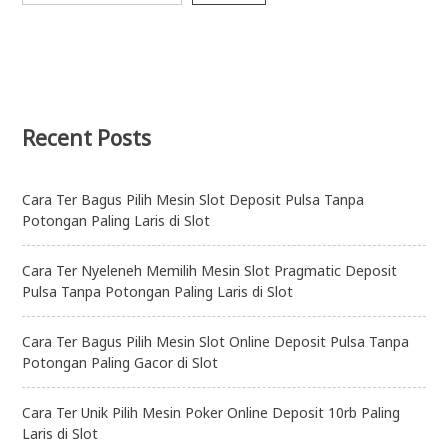
Recent Posts
Cara Ter Bagus Pilih Mesin Slot Deposit Pulsa Tanpa
Potongan Paling Laris di Slot
Cara Ter Nyeleneh Memilih Mesin Slot Pragmatic Deposit
Pulsa Tanpa Potongan Paling Laris di Slot
Cara Ter Bagus Pilih Mesin Slot Online Deposit Pulsa Tanpa
Potongan Paling Gacor di Slot
Cara Ter Unik Pilih Mesin Poker Online Deposit 10rb Paling
Laris di Slot