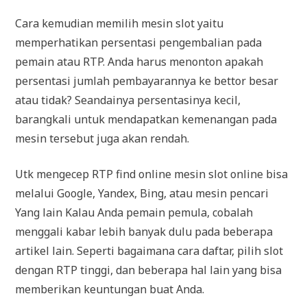
Cara kemudian memilih mesin slot yaitu
memperhatikan persentasi pengembalian pada
pemain atau RTP. Anda harus menonton apakah
persentasi jumlah pembayarannya ke bettor besar
atau tidak? Seandainya persentasinya kecil,
barangkali untuk mendapatkan kemenangan pada
mesin tersebut juga akan rendah.
Utk mengecep RTP find online mesin slot online bisa
melalui Google, Yandex, Bing, atau mesin pencari
Yang lain Kalau Anda pemain pemula, cobalah
menggali kabar lebih banyak dulu pada beberapa
artikel lain. Seperti bagaimana cara daftar, pilih slot
dengan RTP tinggi, dan beberapa hal lain yang bisa
memberikan keuntungan buat Anda.