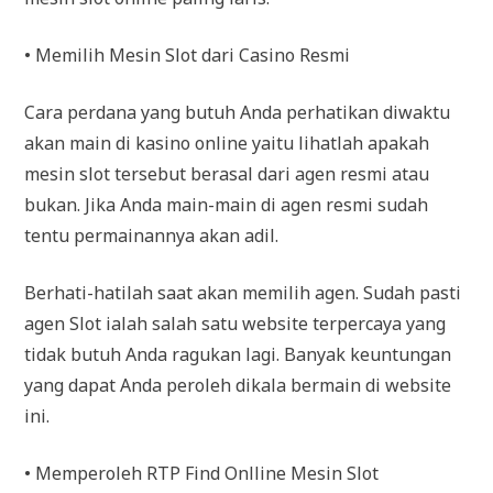
• Memilih Mesin Slot dari Casino Resmi
Cara perdana yang butuh Anda perhatikan diwaktu
akan main di kasino online yaitu lihatlah apakah
mesin slot tersebut berasal dari agen resmi atau
bukan. Jika Anda main-main di agen resmi sudah
tentu permainannya akan adil.
Berhati-hatilah saat akan memilih agen. Sudah pasti
agen Slot ialah salah satu website terpercaya yang
tidak butuh Anda ragukan lagi. Banyak keuntungan
yang dapat Anda peroleh dikala bermain di website
ini.
• Memperoleh RTP Find Onlline Mesin Slot