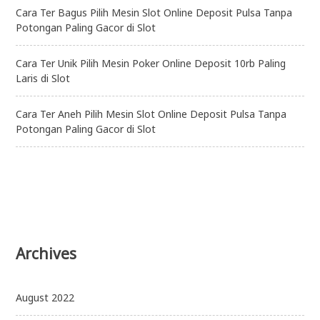
Cara Ter Bagus Pilih Mesin Slot Online Deposit Pulsa Tanpa
Potongan Paling Gacor di Slot
Cara Ter Unik Pilih Mesin Poker Online Deposit 10rb Paling
Laris di Slot
Cara Ter Aneh Pilih Mesin Slot Online Deposit Pulsa Tanpa
Potongan Paling Gacor di Slot
Archives
August 2022