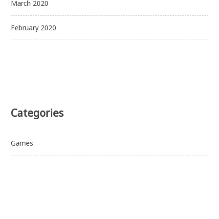
March 2020
February 2020
Categories
Games