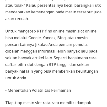
atau tidak? Kalau persentasinya kecil, barangkali utk
mendapatkan kemenangan pada mesin tersebut juga
akan rendah.
Untuk mengecep RTP find online mesin slot online
bisa melalui Google, Yandex, Bing, atau mesin
pencari Lainnya Jikalau Anda pemain pemula,
cobalah menggali informasi lebih banyak lalu pada
sekian banyak artikel lain. Seperti bagaimana cara
daftar, pilih slot dengan RTP tinggi, dan sekian
banyak hal lain yang bisa memberikan keuntungan
untuk Anda.
• Menentukan Volatilitas Permainan
Tiap-tiap mesin slot rata-rata memiliki dampak