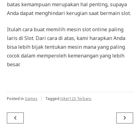
batas kemampuan merupakan hal penting, supaya
Anda dapat menghindari kerugian saat bermain slot.
Itulah cara buat memilih mesin slot online paling
laris di Slot. Dari cara di atas, kami harapkan Anda
bisa lebih bijak tentukan mesin mana yang paling
cocok dalam memperoleh kemenangan yang lebih
besar.
Posted in
Games
Tagged
Joker123 Terbaru
Post
navigate_before
navigate_next
navigation