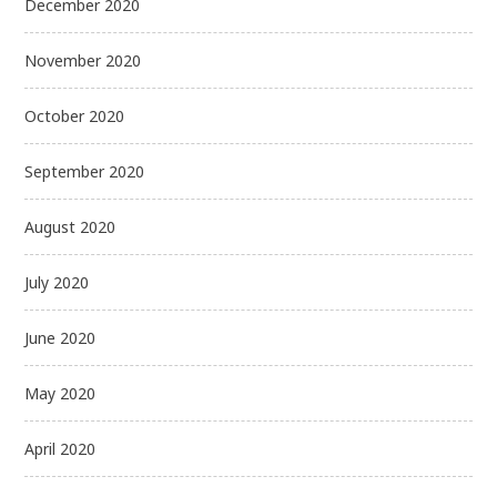
December 2020
November 2020
October 2020
September 2020
August 2020
July 2020
June 2020
May 2020
April 2020