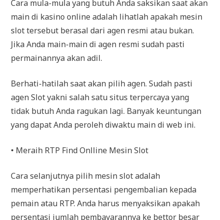
Cara mula-mula yang butuh Anda saksikan saat akan
main di kasino online adalah lihatlah apakah mesin
slot tersebut berasal dari agen resmi atau bukan.
Jika Anda main-main di agen resmi sudah pasti
permainannya akan adil.
Berhati-hatilah saat akan pilih agen. Sudah pasti
agen Slot yakni salah satu situs terpercaya yang
tidak butuh Anda ragukan lagi. Banyak keuntungan
yang dapat Anda peroleh diwaktu main di web ini.
• Meraih RTP Find Onlline Mesin Slot
Cara selanjutnya pilih mesin slot adalah
memperhatikan persentasi pengembalian kepada
pemain atau RTP. Anda harus menyaksikan apakah
persentasi jumlah pembayarannya ke bettor besar