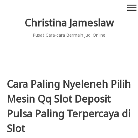
Skip
menu
to
content
Christina Jameslaw
Pusat Cara-cara Bermain Judi Online
Cara Paling Nyeleneh Pilih
Mesin Qq Slot Deposit
Pulsa Paling Terpercaya di
Slot