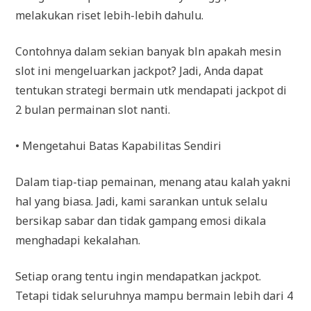
melakukan riset lebih-lebih dahulu.
Contohnya dalam sekian banyak bln apakah mesin
slot ini mengeluarkan jackpot? Jadi, Anda dapat
tentukan strategi bermain utk mendapati jackpot di
2 bulan permainan slot nanti.
• Mengetahui Batas Kapabilitas Sendiri
Dalam tiap-tiap pemainan, menang atau kalah yakni
hal yang biasa. Jadi, kami sarankan untuk selalu
bersikap sabar dan tidak gampang emosi dikala
menghadapi kekalahan.
Setiap orang tentu ingin mendapatkan jackpot.
Tetapi tidak seluruhnya mampu bermain lebih dari 4