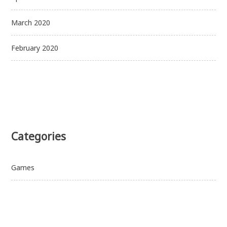
March 2020
February 2020
Categories
Games