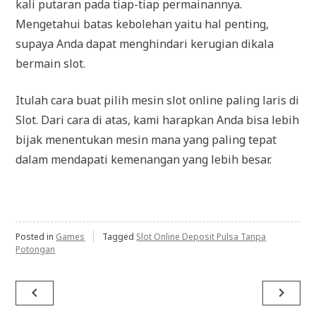
kali putaran pada tiap-tiap permainannya.
Mengetahui batas kebolehan yaitu hal penting,
supaya Anda dapat menghindari kerugian dikala
bermain slot.
Itulah cara buat pilih mesin slot online paling laris di
Slot. Dari cara di atas, kami harapkan Anda bisa lebih
bijak menentukan mesin mana yang paling tepat
dalam mendapati kemenangan yang lebih besar.
Posted in
Games
Tagged
Slot Online Deposit Pulsa Tanpa
Potongan
Post
navigate_before
navigate_next
navigation