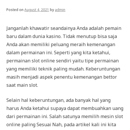
Posted on
August 4, 2021
by
admin
Janganlah khawatir seandainya Anda adalah pemain
baru dalam dunia kasino. Tidak menutup bisa saja
Anda akan memiliki peluang meraih kemenangan
dalam permainan ini. Seperti yang kita ketahui,
permainan slot online sendiri yaitu tipe permainan
yang memiliki teknik paling mudah. Keberuntungan
masih menjadi aspek penentu kemenangan bettor
saat main slot.
Selain hal keberuntungan, ada banyak hal yang
harus Anda ketahui supaya dapat membuahkan uang
dari permainan ini. Salah satunya memilih mesin slot
online paling Sesuai Nah, pada artikel kali ini kita