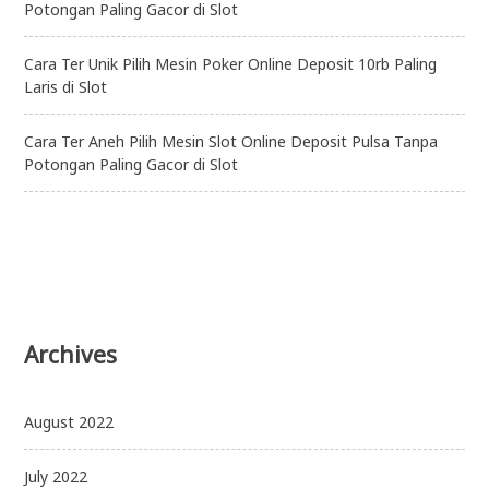
Potongan Paling Gacor di Slot
Cara Ter Unik Pilih Mesin Poker Online Deposit 10rb Paling
Laris di Slot
Cara Ter Aneh Pilih Mesin Slot Online Deposit Pulsa Tanpa
Potongan Paling Gacor di Slot
Archives
August 2022
July 2022