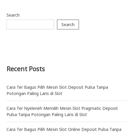
Search
Search
Recent Posts
Cara Ter Bagus Pilih Mesin Slot Deposit Pulsa Tanpa
Potongan Paling Laris di Slot
Cara Ter Nyeleneh Memilih Mesin Slot Pragmatic Deposit
Pulsa Tanpa Potongan Paling Laris di Slot
Cara Ter Bagus Pilih Mesin Slot Online Deposit Pulsa Tanpa