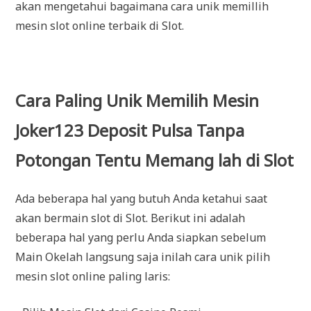
akan mengetahui bagaimana cara unik memillih
mesin slot online terbaik di Slot.
Cara Paling Unik Memilih Mesin
Joker123 Deposit Pulsa Tanpa
Potongan Tentu Memang lah di Slot
Ada beberapa hal yang butuh Anda ketahui saat
akan bermain slot di Slot. Berikut ini adalah
beberapa hal yang perlu Anda siapkan sebelum
Main Okelah langsung saja inilah cara unik pilih
mesin slot online paling laris: