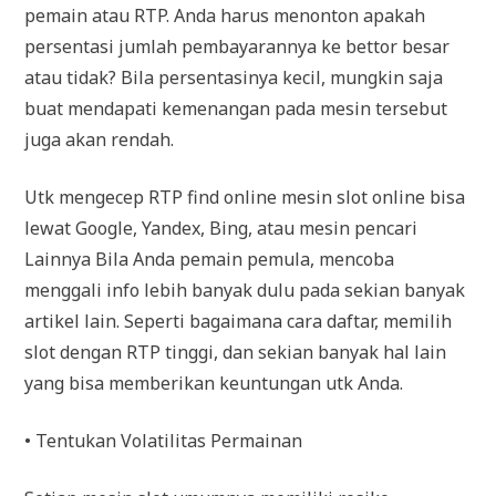
pemain atau RTP. Anda harus menonton apakah
persentasi jumlah pembayarannya ke bettor besar
atau tidak? Bila persentasinya kecil, mungkin saja
buat mendapati kemenangan pada mesin tersebut
juga akan rendah.
Utk mengecep RTP find online mesin slot online bisa
lewat Google, Yandex, Bing, atau mesin pencari
Lainnya Bila Anda pemain pemula, mencoba
menggali info lebih banyak dulu pada sekian banyak
artikel lain. Seperti bagaimana cara daftar, memilih
slot dengan RTP tinggi, dan sekian banyak hal lain
yang bisa memberikan keuntungan utk Anda.
• Tentukan Volatilitas Permainan