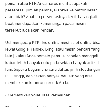
pemain atau RTP. Anda harus melihat apakah
persentasi jumlah pembayarannya ke bettor besar
atau tidak? Apabila persentasinya kecil, barangkali
buat mendapatkan kemenangan pada mesin
tersebut juga akan rendah.
Utk mengecep RTP find online mesin slot online bisa
lewat Google, Yandex, Bing, atau mesin pencari Yang
lain Jikalau Anda pemain pemula, cobalah menggali
kabar lebih banyak dulu pada sekian banyak artikel
lain. Seperti bagaimana cara daftar, pilih slot dengan
RTP tinggi, dan sekian banyak hal lain yang bisa
memberikan keuntungan utk Anda.
• Memastikan Volatilitas Permainan