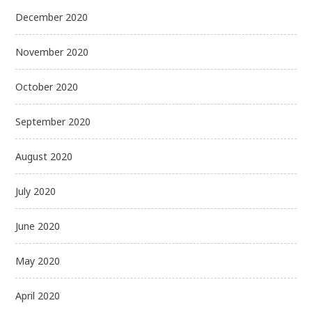
December 2020
November 2020
October 2020
September 2020
August 2020
July 2020
June 2020
May 2020
April 2020