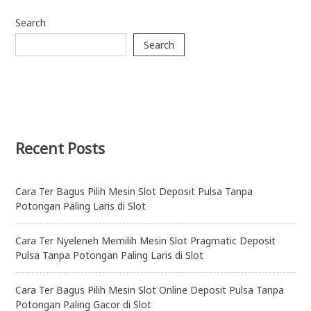
Search
Search
Recent Posts
Cara Ter Bagus Pilih Mesin Slot Deposit Pulsa Tanpa
Potongan Paling Laris di Slot
Cara Ter Nyeleneh Memilih Mesin Slot Pragmatic Deposit
Pulsa Tanpa Potongan Paling Laris di Slot
Cara Ter Bagus Pilih Mesin Slot Online Deposit Pulsa Tanpa
Potongan Paling Gacor di Slot